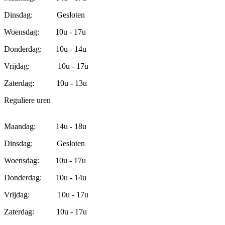
Dinsdag: Gesloten
Woensdag: 10u - 17u
Donderdag: 10u - 14u
Vrijdag: 10u - 17u
Zaterdag: 10u - 13u
Reguliere uren
Maandag: 14u - 18u
Dinsdag: Gesloten
Woensdag: 10u - 17u
Donderdag: 10u - 14u
Vrijdag: 10u - 17u
Zaterdag: 10u - 17u