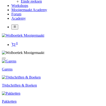
Einde reeksen
Workshops
Mooigemaakt Academy
Forum
Academy
0
Garens
Tijdschriften & Boeken
Pakketten