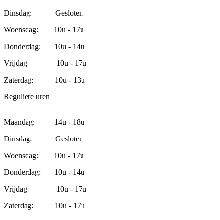
Dinsdag: Gesloten
Woensdag: 10u - 17u
Donderdag: 10u - 14u
Vrijdag: 10u - 17u
Zaterdag: 10u - 13u
Reguliere uren
Maandag: 14u - 18u
Dinsdag: Gesloten
Woensdag: 10u - 17u
Donderdag: 10u - 14u
Vrijdag: 10u - 17u
Zaterdag: 10u - 17u