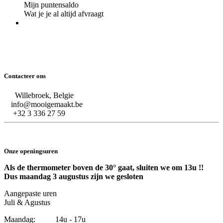
Mijn puntensaldo
Wat je je al altijd afvraagt
Contacteer ons
Willebroek, Belgie
info@mooigemaakt.be
+32 3 336 27 59
Onze openingsuren
Als de thermometer boven de 30° gaat, sluiten we om 13u !!
Dus maandag 3 augustus zijn we gesloten
Aangepaste uren
Juli & Agustus
Maandag: 14u - 17u