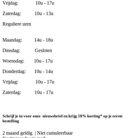
Vrijdag: 10u - 17u
Zaterdag: 10u - 13u
Reguliere uren
Maandag: 14u - 18u
Dinsdag: Gesloten
Woensdag: 10u - 17u
Donderdag: 10u - 14u
Vrijdag: 10u - 17u
Zaterdag: 10u - 17u
Schrijf je in voor onze nieuwsbrief en krijg 10% korting* op je eerste
bestelling
2 maand geldig | Niet cumuleerbaar