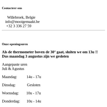
Contacteer ons
Willebroek, Belgie
info@mooigemaakt.be
+32 3 336 27 59
Onze openingsuren
Als de thermometer boven de 30° gaat, sluiten we om 13u !!
Dus maandag 3 augustus zijn we gesloten
Aangepaste uren
Juli & Agustus
Maandag: 14u - 17u
Dinsdag: Gesloten
Woensdag: 10u - 17u
Donderdag: 10u - 14u