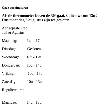
Onze openingsuren
Als de thermometer boven de 30° gaat, sluiten we om 13u !!
Dus maandag 3 augustus zijn we gesloten
Aangepaste uren
Juli & Agustus
Maandag: 14u - 17u
Dinsdag: Gesloten
Woensdag: 10u - 17u
Donderdag: 10u - 14u
Vrijdag: 10u - 17u
Zaterdag: 10u - 13u
Reguliere uren
Maandag: 14u - 18u