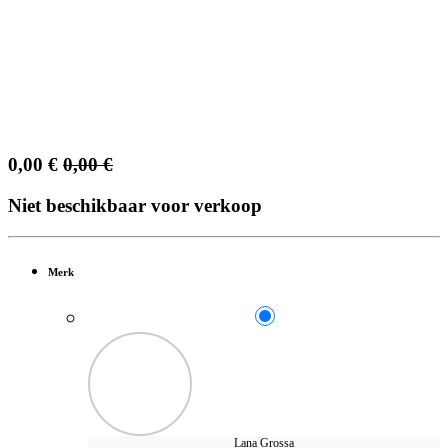
0,00
€
0,00
€
Niet beschikbaar voor verkoop
Merk
Lana Grossa