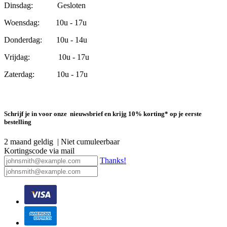
Dinsdag: Gesloten
Woensdag: 10u - 17u
Donderdag: 10u - 14u
Vrijdag: 10u - 17u
Zaterdag: 10u - 17u
Schrijf je in voor onze nieuwsbrief en krijg 10% korting* op je eerste
bestelling
2 maand geldig | Niet cumuleerbaar
Kortingscode via mail
Thanks!