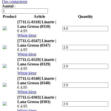
Ons contacteren
Aantal
:
Product
Article
Quantity
[771LG-0310] Linarte |
Lana Grossa (0310)
€ 4.95
Wijzig kleur
[771LG-0347] Linarte |
Lana Grossa (0347)
€ 4.95
Wijzig kleur
[771LG-0329] Linarte |
Lana Grossa (0329)
€ 4.95
Wijzig kleur
[771LG-0340] Linarte |
Lana Grossa (0340)
€ 4.95
Wijzig kleur
[771LG-0303] Linarte |
Lana Grossa (0303)
€ 4.95
Wijzig kleur