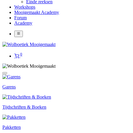
Einde reeksen
Workshops
Mooigemaakt Academy
Forum
Academy
0
Garens
Tijdschriften & Boeken
Pakketten