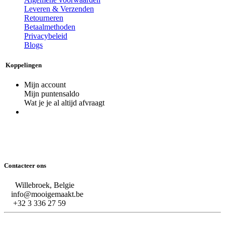
Leveren & Verzenden
Retourneren
Betaalmethoden
Privacybeleid
Blogs
Koppelingen
Mijn account
Mijn puntensaldo
Wat je je al altijd afvraagt
Contacteer ons
Willebroek, Belgie
info@mooigemaakt.be
+32 3 336 27 59