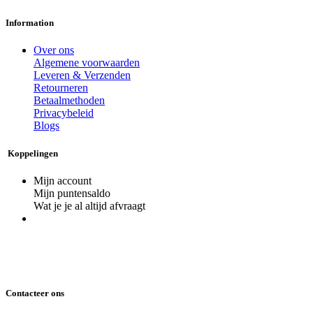
Information
Over ons
Algemene voorwaarden
Leveren & Verzenden
Retourneren
Betaalmethoden
Privacybeleid
Blogs
Koppelingen
Mijn account
Mijn puntensaldo
Wat je je al altijd afvraagt
Contacteer ons