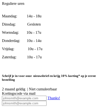
Reguliere uren
Maandag: 14u - 18u
Dinsdag: Gesloten
Woensdag: 10u - 17u
Donderdag: 10u - 14u
Vrijdag: 10u - 17u
Zaterdag: 10u - 17u
Schrijf je in voor onze nieuwsbrief en krijg 10% korting* op je eerste
bestelling
2 maand geldig | Niet cumuleerbaar
Kortingscode via mail
Thanks!