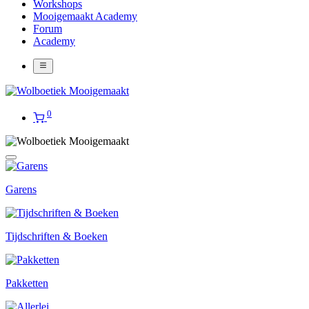
Workshops
Mooigemaakt Academy
Forum
Academy
0
Garens
Tijdschriften & Boeken
Pakketten