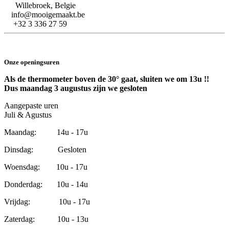
Willebroek, Belgie
info@mooigemaakt.be
+32 3 336 27 59
Onze openingsuren
Als de thermometer boven de 30° gaat, sluiten we om 13u !!
Dus maandag 3 augustus zijn we gesloten
Aangepaste uren
Juli & Agustus
Maandag: 14u - 17u
Dinsdag: Gesloten
Woensdag: 10u - 17u
Donderdag: 10u - 14u
Vrijdag: 10u - 17u
Zaterdag: 10u - 13u