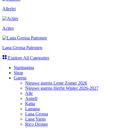
Allerlei
Acties
Lana Grossa Patronen
Explore All Categories
Startpagina
Shop
Garens
Nieuwe garens Lente Zomer 2026
Nieuwe garens Herfst Winter 2026-2027
Alle
Annell
Katia
Lamana
Lana Grossa
Lang Yarns
Rico Design