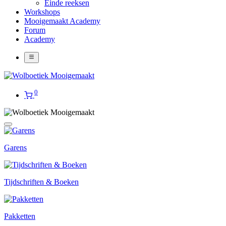
Einde reeksen
Workshops
Mooigemaakt Academy
Forum
Academy
0
Garens
Tijdschriften & Boeken
Pakketten