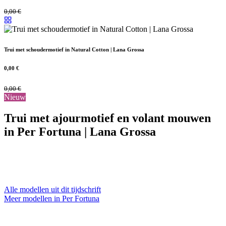
0,00
€
Trui met schoudermotief in Natural Cotton | Lana Grossa
0,00
€
0,00
€
Nieuw
Trui met ajourmotief en volant mouwen
in Per Fortuna | Lana Grossa
Alle modellen uit dit tijdschrift
Meer modellen in Per Fortuna