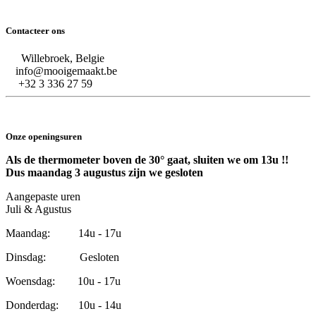
Contacteer ons
Willebroek, Belgie
info@mooigemaakt.be
+32 3 336 27 59
Onze openingsuren
Als de thermometer boven de 30° gaat, sluiten we om 13u !!
Dus maandag 3 augustus zijn we gesloten
Aangepaste uren
Juli & Agustus
Maandag: 14u - 17u
Dinsdag: Gesloten
Woensdag: 10u - 17u
Donderdag: 10u - 14u