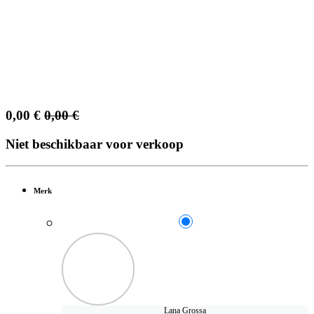
0,00
€
0,00
€
Niet beschikbaar voor verkoop
Merk
Lana Grossa