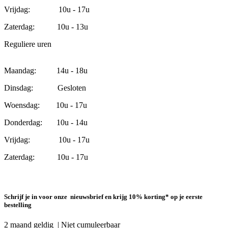
Vrijdag: 10u - 17u
Zaterdag: 10u - 13u
Reguliere uren
Maandag: 14u - 18u
Dinsdag: Gesloten
Woensdag: 10u - 17u
Donderdag: 10u - 14u
Vrijdag: 10u - 17u
Zaterdag: 10u - 17u
Schrijf je in voor onze nieuwsbrief en krijg 10% korting* op je eerste
bestelling
2 maand geldig | Niet cumuleerbaar