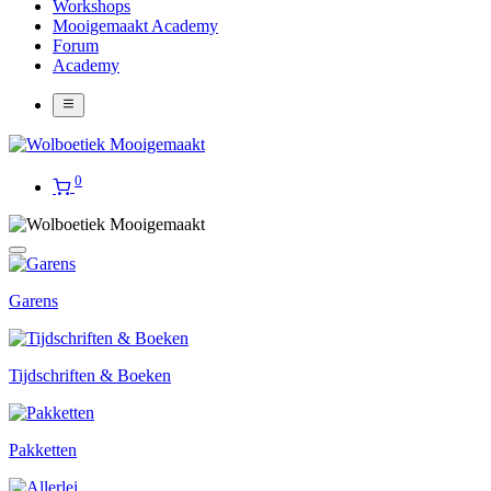
Workshops
Mooigemaakt Academy
Forum
Academy
0
Garens
Tijdschriften & Boeken
Pakketten