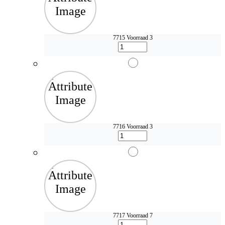
7715
Voorraad 3
7716
Voorraad 3
7717
Voorraad 7