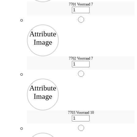
7701
Voorraad 7
7702
Voorraad 7
7703
Voorraad 10