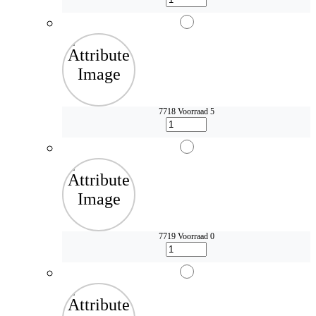
7718
Voorraad 5
7719
Voorraad 0