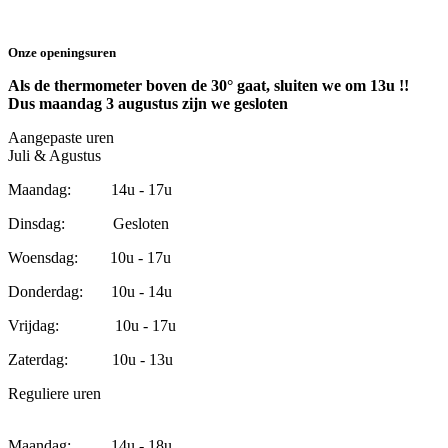
Onze openingsuren
Als de thermometer boven de 30° gaat, sluiten we om 13u !!
Dus maandag 3 augustus zijn we gesloten
Aangepaste uren
Juli & Agustus
Maandag: 14u - 17u
Dinsdag: Gesloten
Woensdag: 10u - 17u
Donderdag: 10u - 14u
Vrijdag: 10u - 17u
Zaterdag: 10u - 13u
Reguliere uren
Maandag: 14u - 18u