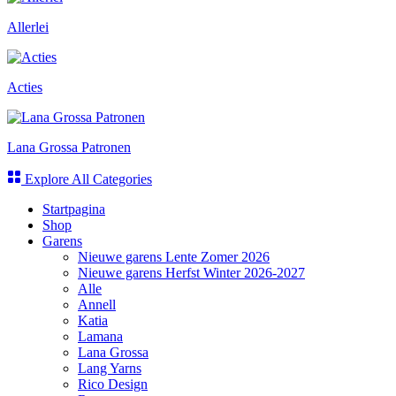
Allerlei
Acties
Lana Grossa Patronen
Explore All Categories
Startpagina
Shop
Garens
Nieuwe garens Lente Zomer 2026
Nieuwe garens Herfst Winter 2026-2027
Alle
Annell
Katia
Lamana
Lana Grossa
Lang Yarns
Rico Design