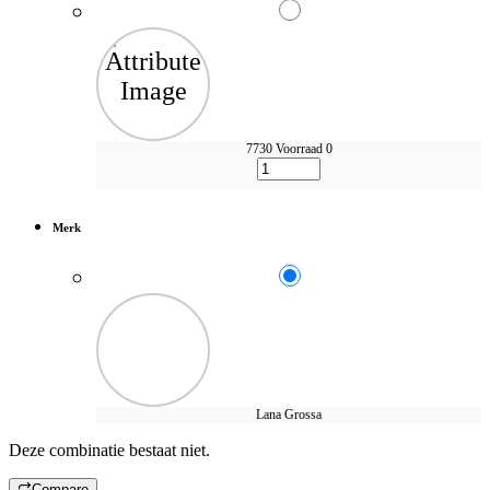
7730
Voorraad 0
Merk
Lana Grossa
Deze combinatie bestaat niet.
Compare