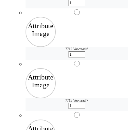
7712
Voorraad 6
7713
Voorraad 7