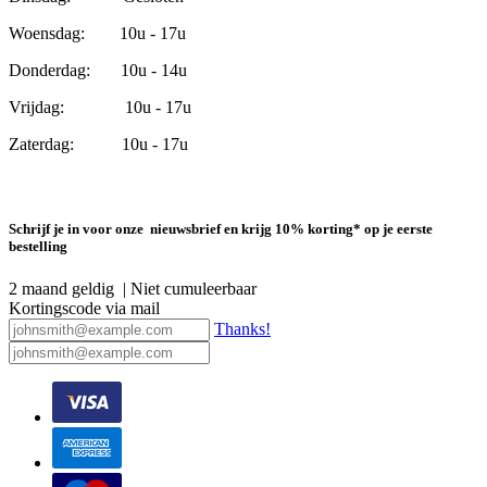
Woensdag: 10u - 17u
Donderdag: 10u - 14u
Vrijdag: 10u - 17u
Zaterdag: 10u - 17u
Schrijf je in voor onze nieuwsbrief en krijg 10% korting* op je eerste
bestelling
2 maand geldig | Niet cumuleerbaar
Kortingscode via mail
Thanks!