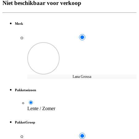
Niet beschikbaar voor verkoop
Merk
Lana Grossa
Pakketseizoen
Lente / Zomer
PakketGroep