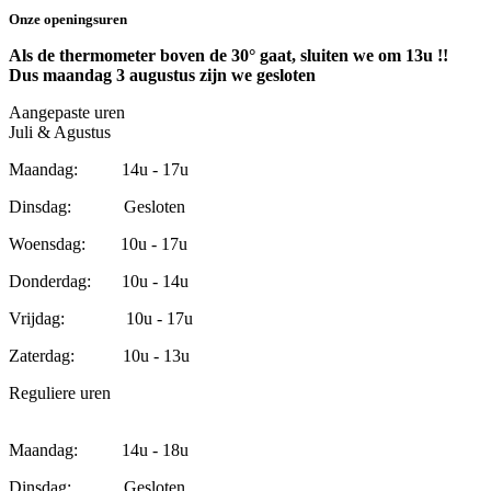
Onze openingsuren
Als de thermometer boven de 30° gaat, sluiten we om 13u !!
Dus maandag 3 augustus zijn we gesloten
Aangepaste uren
Juli & Agustus
Maandag: 14u - 17u
Dinsdag: Gesloten
Woensdag: 10u - 17u
Donderdag: 10u - 14u
Vrijdag: 10u - 17u
Zaterdag: 10u - 13u
Reguliere uren
Maandag: 14u - 18u
Dinsdag: Gesloten