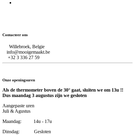
Contacteer ons
Willebroek, Belgie
info@mooigemaakt.be
+32 3 336 27 59
Onze openingsuren
Als de thermometer boven de 30° gaat, sluiten we om 13u !!
Dus maandag 3 augustus zijn we gesloten
Aangepaste uren
Juli & Agustus
Maandag: 14u - 17u
Dinsdag: Gesloten