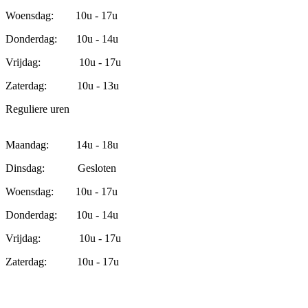
Woensdag: 10u - 17u
Donderdag: 10u - 14u
Vrijdag: 10u - 17u
Zaterdag: 10u - 13u
Reguliere uren
Maandag: 14u - 18u
Dinsdag: Gesloten
Woensdag: 10u - 17u
Donderdag: 10u - 14u
Vrijdag: 10u - 17u
Zaterdag: 10u - 17u