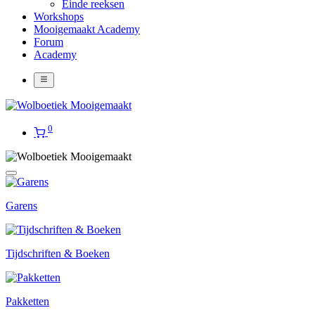
Einde reeksen
Workshops
Mooigemaakt Academy
Forum
Academy
0
Garens
Tijdschriften & Boeken
Pakketten