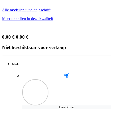
Alle modellen uit dit tijdschrift
Meer modellen in deze kwaliteit
0,00
€
0,00
€
Niet beschikbaar voor verkoop
Merk
Lana Grossa