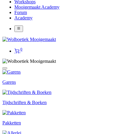
Workshops
Mooigemaakt Academy
Forum
Academy
0
Garens
Tijdschriften & Boeken
Pakketten