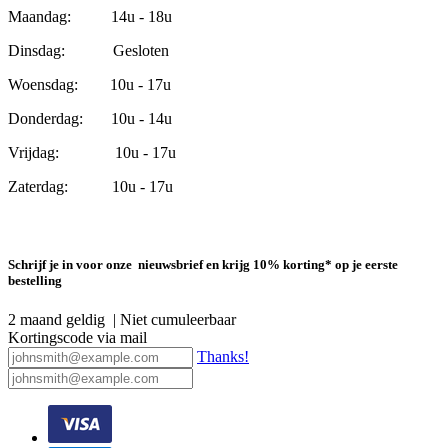
Maandag: 14u - 18u
Dinsdag: Gesloten
Woensdag: 10u - 17u
Donderdag: 10u - 14u
Vrijdag: 10u - 17u
Zaterdag: 10u - 17u
Schrijf je in voor onze nieuwsbrief en krijg 10% korting* op je eerste
bestelling
2 maand geldig | Niet cumuleerbaar
Kortingscode via mail
Thanks!