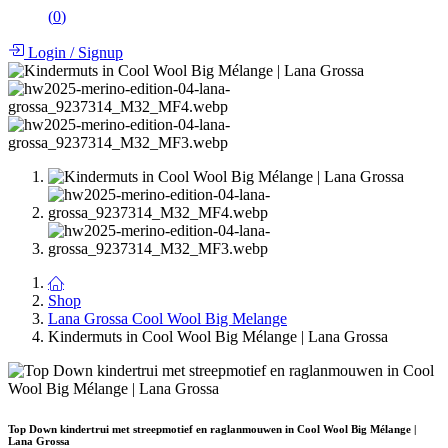
(
0
)
Login
/
Signup
Shop
Lana Grossa Cool Wool Big Melange
Kindermuts in Cool Wool Big Mélange | Lana Grossa
Top Down kindertrui met streepmotief en raglanmouwen in Cool Wool Big Mélange |
Lana Grossa