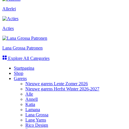
Allerlei
Acties
Lana Grossa Patronen
Explore All Categories
Startpagina
Shop
Garens
Nieuwe garens Lente Zomer 2026
Nieuwe garens Herfst Winter 2026-2027
Alle
Annell
Katia
Lamana
Lana Grossa
Lang Yarns
Rico Design