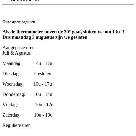
Onze openingsuren
Als de thermometer boven de 30° gaat, sluiten we om 13u !!
Dus maandag 3 augustus zijn we gesloten
Aangepaste uren
Juli & Agustus
Maandag: 14u - 17u
Dinsdag: Gesloten
Woensdag: 10u - 17u
Donderdag: 10u - 14u
Vrijdag: 10u - 17u
Zaterdag: 10u - 13u
Reguliere uren