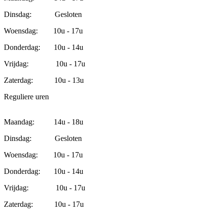
Dinsdag: Gesloten
Woensdag: 10u - 17u
Donderdag: 10u - 14u
Vrijdag: 10u - 17u
Zaterdag: 10u - 13u
Reguliere uren
Maandag: 14u - 18u
Dinsdag: Gesloten
Woensdag: 10u - 17u
Donderdag: 10u - 14u
Vrijdag: 10u - 17u
Zaterdag: 10u - 17u