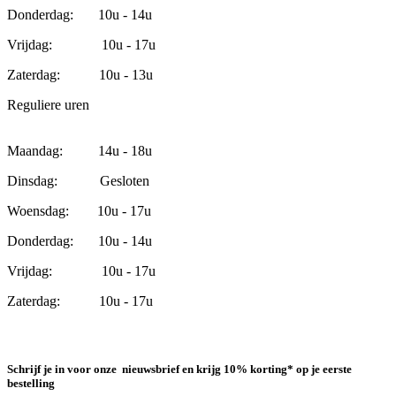
Donderdag: 10u - 14u
Vrijdag: 10u - 17u
Zaterdag: 10u - 13u
Reguliere uren
Maandag: 14u - 18u
Dinsdag: Gesloten
Woensdag: 10u - 17u
Donderdag: 10u - 14u
Vrijdag: 10u - 17u
Zaterdag: 10u - 17u
Schrijf je in voor onze nieuwsbrief en krijg 10% korting* op je eerste
bestelling