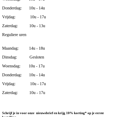
Donderdag: 10u - 14u
Vrijdag: 10u - 17u
Zaterdag: 10u - 13u
Reguliere uren
Maandag: 14u - 18u
Dinsdag: Gesloten
Woensdag: 10u - 17u
Donderdag: 10u - 14u
Vrijdag: 10u - 17u
Zaterdag: 10u - 17u
Schrijf je in voor onze nieuwsbrief en krijg 10% korting* op je eerste