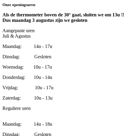
Onze openingsuren
Als de thermometer boven de 30° gaat, sluiten we om 13u !!
Dus maandag 3 augustus zijn we gesloten
Aangepaste uren
Juli & Agustus
Maandag: 14u - 17u
Dinsdag: Gesloten
Woensdag: 10u - 17u
Donderdag: 10u - 14u
Vrijdag: 10u - 17u
Zaterdag: 10u - 13u
Reguliere uren
Maandag: 14u - 18u
Dinsdag: Gesloten