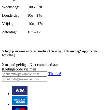
Woensdag: 10u - 17u
Donderdag: 10u - 14u
Vrijdag: 10u - 17u
Zaterdag: 10u - 17u
Schrijf je in voor onze nieuwsbrief en krijg 10% korting* op je eerste
bestelling
2 maand geldig | Niet cumuleerbaar
Kortingscode via mail
Thanks!