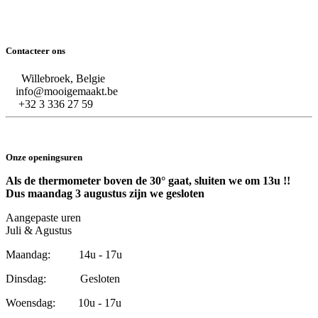
Contacteer ons
Willebroek, Belgie
info@mooigemaakt.be
+32 3 336 27 59
Onze openingsuren
Als de thermometer boven de 30° gaat, sluiten we om 13u !!
Dus maandag 3 augustus zijn we gesloten
Aangepaste uren
Juli & Agustus
Maandag: 14u - 17u
Dinsdag: Gesloten
Woensdag: 10u - 17u