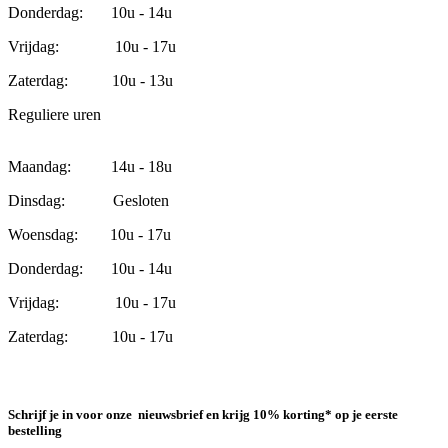
Donderdag: 10u - 14u
Vrijdag: 10u - 17u
Zaterdag: 10u - 13u
Reguliere uren
Maandag: 14u - 18u
Dinsdag: Gesloten
Woensdag: 10u - 17u
Donderdag: 10u - 14u
Vrijdag: 10u - 17u
Zaterdag: 10u - 17u
Schrijf je in voor onze nieuwsbrief en krijg 10% korting* op je eerste
bestelling