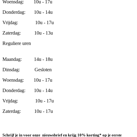
Woensdag: 10u - 17u
Donderdag: 10u - 14u
Vrijdag: 10u - 17u
Zaterdag: 10u - 13u
Reguliere uren
Maandag: 14u - 18u
Dinsdag: Gesloten
Woensdag: 10u - 17u
Donderdag: 10u - 14u
Vrijdag: 10u - 17u
Zaterdag: 10u - 17u
Schrijf je in voor onze nieuwsbrief en krijg 10% korting* op je eerste