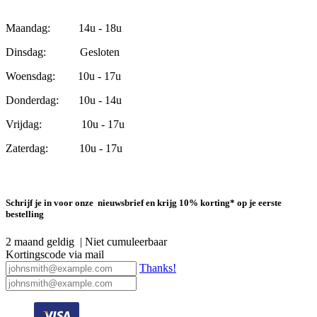
Maandag: 14u - 18u
Dinsdag: Gesloten
Woensdag: 10u - 17u
Donderdag: 10u - 14u
Vrijdag: 10u - 17u
Zaterdag: 10u - 17u
Schrijf je in voor onze nieuwsbrief en krijg 10% korting* op je eerste
bestelling
2 maand geldig | Niet cumuleerbaar
Kortingscode via mail
Thanks!