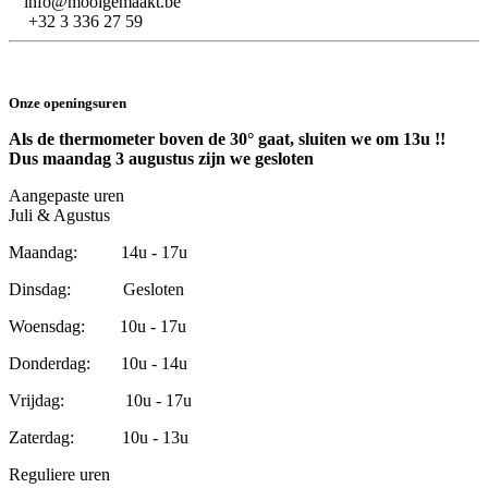
info@mooigemaakt.be
+32 3 336 27 59
Onze openingsuren
Als de thermometer boven de 30° gaat, sluiten we om 13u !!
Dus maandag 3 augustus zijn we gesloten
Aangepaste uren
Juli & Agustus
Maandag: 14u - 17u
Dinsdag: Gesloten
Woensdag: 10u - 17u
Donderdag: 10u - 14u
Vrijdag: 10u - 17u
Zaterdag: 10u - 13u
Reguliere uren