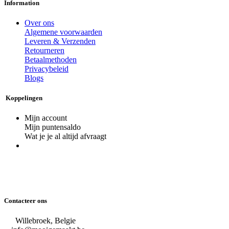
Information
Over ons
Algemene voorwaarden
Leveren & Verzenden
Retourneren
Betaalmethoden
Privacybeleid
Blogs
Koppelingen
Mijn account
Mijn puntensaldo
Wat je je al altijd afvraagt
Contacteer ons
Willebroek, Belgie