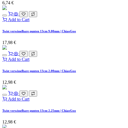
6,74
€
Add to Cart
Twist verwisselbare punten 13cm 9.00mm | ChiaoGoo
17,98
€
Add to Cart
Twist verwisselbare punten 13cm 2.00mm | ChiaoGoo
12,98
€
Add to Cart
Twist verwisselbare punten 13cm 2.25mm | ChiaoGoo
12,98
€