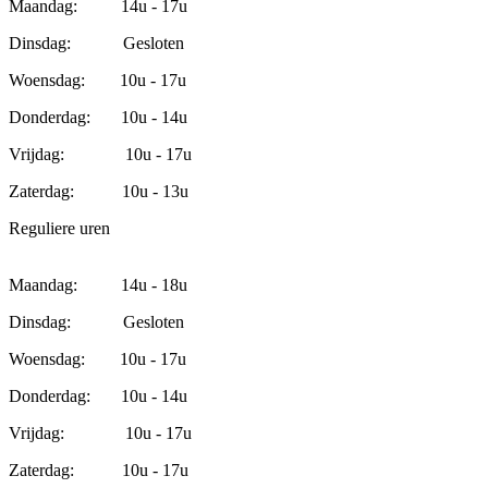
Maandag: 14u - 17u
Dinsdag: Gesloten
Woensdag: 10u - 17u
Donderdag: 10u - 14u
Vrijdag: 10u - 17u
Zaterdag: 10u - 13u
Reguliere uren
Maandag: 14u - 18u
Dinsdag: Gesloten
Woensdag: 10u - 17u
Donderdag: 10u - 14u
Vrijdag: 10u - 17u
Zaterdag: 10u - 17u