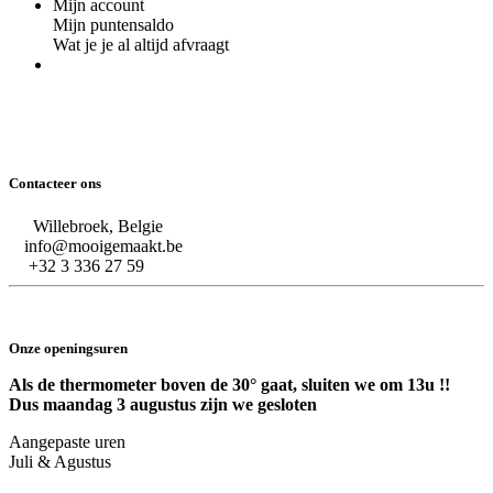
Mijn account
Mijn puntensaldo
Wat je je al altijd afvraagt
Contacteer ons
Willebroek, Belgie
info@mooigemaakt.be
+32 3 336 27 59
Onze openingsuren
Als de thermometer boven de 30° gaat, sluiten we om 13u !!
Dus maandag 3 augustus zijn we gesloten
Aangepaste uren
Juli & Agustus