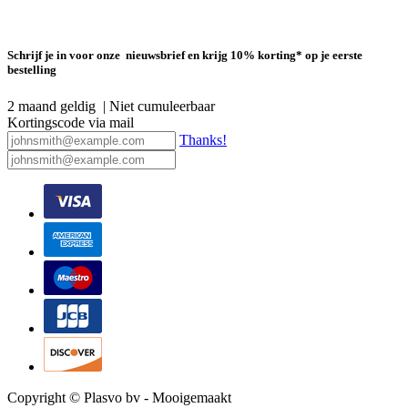
Schrijf je in voor onze nieuwsbrief en krijg 10% korting* op je eerste
bestelling
2 maand geldig | Niet cumuleerbaar
Kortingscode via mail
Thanks!
Copyright © Plasvo bv - Mooigemaakt