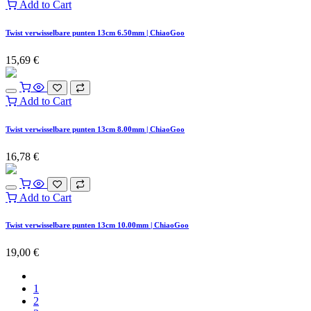
Add to Cart
Twist verwisselbare punten 13cm 6.50mm | ChiaoGoo
15,69
€
Add to Cart
Twist verwisselbare punten 13cm 8.00mm | ChiaoGoo
16,78
€
Add to Cart
Twist verwisselbare punten 13cm 10.00mm | ChiaoGoo
19,00
€
1
2