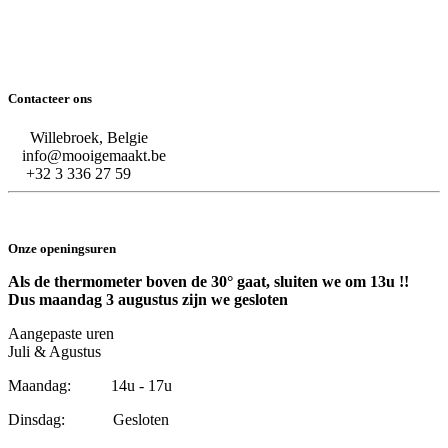
Contacteer ons
Willebroek, Belgie
info@mooigemaakt.be
+32 3 336 27 59
Onze openingsuren
Als de thermometer boven de 30° gaat, sluiten we om 13u !!
Dus maandag 3 augustus zijn we gesloten
Aangepaste uren
Juli & Agustus
Maandag: 14u - 17u
Dinsdag: Gesloten