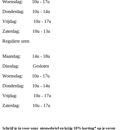
Woensdag: 10u - 17u
Donderdag: 10u - 14u
Vrijdag: 10u - 17u
Zaterdag: 10u - 13u
Reguliere uren
Maandag: 14u - 18u
Dinsdag: Gesloten
Woensdag: 10u - 17u
Donderdag: 10u - 14u
Vrijdag: 10u - 17u
Zaterdag: 10u - 17u
Schrijf je in voor onze nieuwsbrief en krijg 10% korting* op je eerste