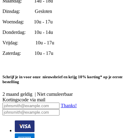
Maandag: 14u - 18u
Dinsdag: Gesloten
Woensdag: 10u - 17u
Donderdag: 10u - 14u
Vrijdag: 10u - 17u
Zaterdag: 10u - 17u
Schrijf je in voor onze nieuwsbrief en krijg 10% korting* op je eerste
bestelling
2 maand geldig | Niet cumuleerbaar
Kortingscode via mail
Thanks!