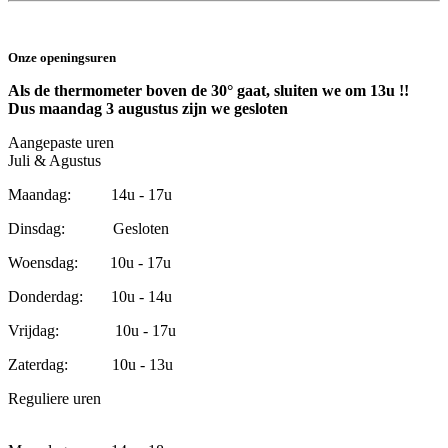
Onze openingsuren
Als de thermometer boven de 30° gaat, sluiten we om 13u !!
Dus maandag 3 augustus zijn we gesloten
Aangepaste uren
Juli & Agustus
Maandag: 14u - 17u
Dinsdag: Gesloten
Woensdag: 10u - 17u
Donderdag: 10u - 14u
Vrijdag: 10u - 17u
Zaterdag: 10u - 13u
Reguliere uren