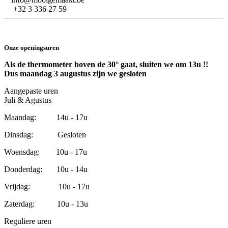
+32 3 336 27 59
Onze openingsuren
Als de thermometer boven de 30° gaat, sluiten we om 13u !!
Dus maandag 3 augustus zijn we gesloten
Aangepaste uren
Juli & Agustus
Maandag: 14u - 17u
Dinsdag: Gesloten
Woensdag: 10u - 17u
Donderdag: 10u - 14u
Vrijdag: 10u - 17u
Zaterdag: 10u - 13u
Reguliere uren