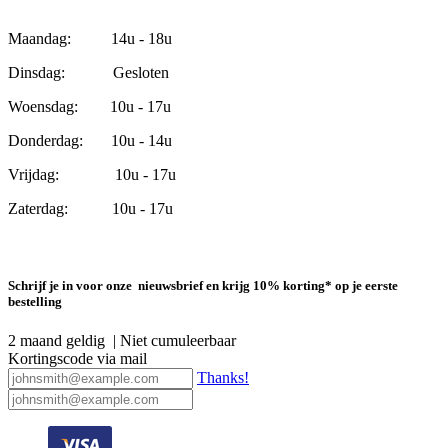
Maandag: 14u - 18u
Dinsdag: Gesloten
Woensdag: 10u - 17u
Donderdag: 10u - 14u
Vrijdag: 10u - 17u
Zaterdag: 10u - 17u
Schrijf je in voor onze nieuwsbrief en krijg 10% korting* op je eerste
bestelling
2 maand geldig | Niet cumuleerbaar
Kortingscode via mail
Thanks!