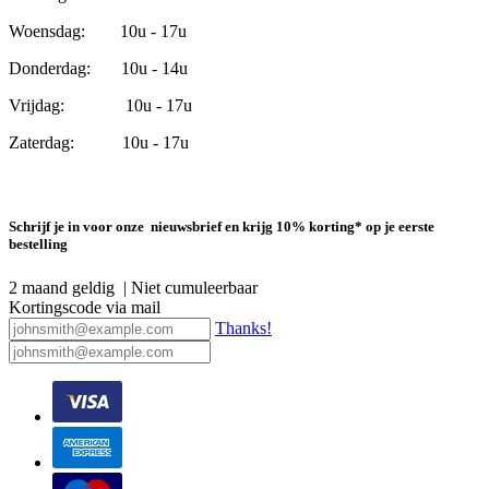
Woensdag: 10u - 17u
Donderdag: 10u - 14u
Vrijdag: 10u - 17u
Zaterdag: 10u - 17u
Schrijf je in voor onze nieuwsbrief en krijg 10% korting* op je eerste
bestelling
2 maand geldig | Niet cumuleerbaar
Kortingscode via mail
Thanks!