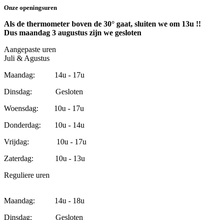
Onze openingsuren
Als de thermometer boven de 30° gaat, sluiten we om 13u !!
Dus maandag 3 augustus zijn we gesloten
Aangepaste uren
Juli & Agustus
Maandag: 14u - 17u
Dinsdag: Gesloten
Woensdag: 10u - 17u
Donderdag: 10u - 14u
Vrijdag: 10u - 17u
Zaterdag: 10u - 13u
Reguliere uren
Maandag: 14u - 18u
Dinsdag: Gesloten