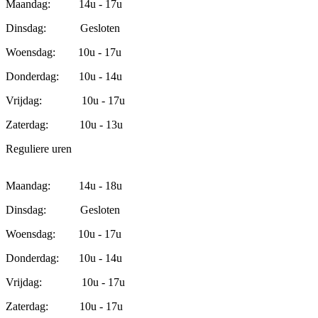
Maandag: 14u - 17u
Dinsdag: Gesloten
Woensdag: 10u - 17u
Donderdag: 10u - 14u
Vrijdag: 10u - 17u
Zaterdag: 10u - 13u
Reguliere uren
Maandag: 14u - 18u
Dinsdag: Gesloten
Woensdag: 10u - 17u
Donderdag: 10u - 14u
Vrijdag: 10u - 17u
Zaterdag: 10u - 17u