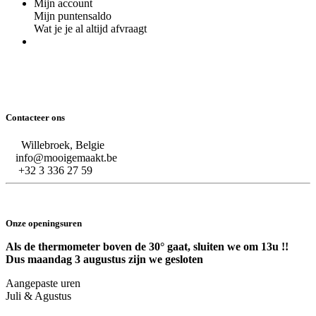
Mijn account
Mijn puntensaldo
Wat je je al altijd afvraagt
Contacteer ons
Willebroek, Belgie
info@mooigemaakt.be
+32 3 336 27 59
Onze openingsuren
Als de thermometer boven de 30° gaat, sluiten we om 13u !!
Dus maandag 3 augustus zijn we gesloten
Aangepaste uren
Juli & Agustus