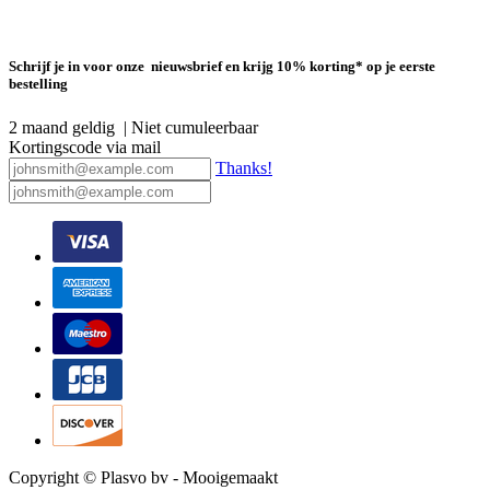
Schrijf je in voor onze nieuwsbrief en krijg 10% korting* op je eerste
bestelling
2 maand geldig | Niet cumuleerbaar
Kortingscode via mail
Thanks!
Copyright © Plasvo bv - Mooigemaakt