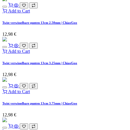
Add to Cart
Twist verwisselbare punten 13cm 2.50mm | ChiaoGoo
12,98
€
Add to Cart
Twist verwisselbare punten 13cm 3.25mm | ChiaoGoo
12,98
€
Add to Cart
Twist verwisselbare punten 13cm 3.75mm | ChiaoGoo
12,98
€