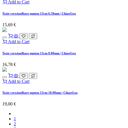
Add to Cart
Twist verwisselbare punten 13cm 6.50mm | ChiaoGoo
15,69
€
Add to Cart
Twist verwisselbare punten 13cm 8.00mm | ChiaoGoo
16,78
€
Add to Cart
Twist verwisselbare punten 13cm 10.00mm | ChiaoGoo
19,00
€
1
2