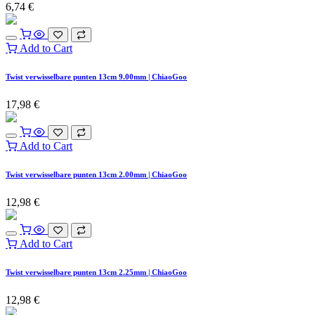
6,74
€
Add to Cart
Twist verwisselbare punten 13cm 9.00mm | ChiaoGoo
17,98
€
Add to Cart
Twist verwisselbare punten 13cm 2.00mm | ChiaoGoo
12,98
€
Add to Cart
Twist verwisselbare punten 13cm 2.25mm | ChiaoGoo
12,98
€