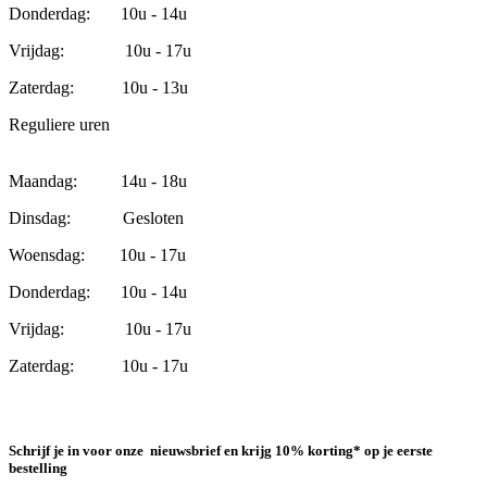
Donderdag: 10u - 14u
Vrijdag: 10u - 17u
Zaterdag: 10u - 13u
Reguliere uren
Maandag: 14u - 18u
Dinsdag: Gesloten
Woensdag: 10u - 17u
Donderdag: 10u - 14u
Vrijdag: 10u - 17u
Zaterdag: 10u - 17u
Schrijf je in voor onze nieuwsbrief en krijg 10% korting* op je eerste
bestelling