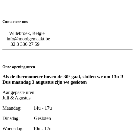
Contacteer ons
Willebroek, Belgie
info@mooigemaakt.be
+32 3 336 27 59
Onze openingsuren
Als de thermometer boven de 30° gaat, sluiten we om 13u !!
Dus maandag 3 augustus zijn we gesloten
Aangepaste uren
Juli & Agustus
Maandag: 14u - 17u
Dinsdag: Gesloten
Woensdag: 10u - 17u