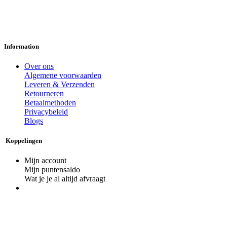
Information
Over ons
Algemene voorwaarden
Leveren & Verzenden
Retourneren
Betaalmethoden
Privacybeleid
Blogs
Koppelingen
Mijn account
Mijn puntensaldo
Wat je je al altijd afvraagt