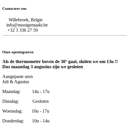
Contacteer ons
Willebroek, Belgie
info@mooigemaakt.be
+32 3 336 27 59
Onze openingsuren
Als de thermometer boven de 30° gaat, sluiten we om 13u !!
Dus maandag 3 augustus zijn we gesloten
Aangepaste uren
Juli & Agustus
Maandag: 14u - 17u
Dinsdag: Gesloten
Woensdag: 10u - 17u
Donderdag: 10u - 14u