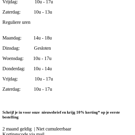
Vrijdag: 10u - 17u
Zaterdag: 10u - 13u
Reguliere uren
Maandag: 14u - 18u
Dinsdag: Gesloten
Woensdag: 10u - 17u
Donderdag: 10u - 14u
Vrijdag: 10u - 17u
Zaterdag: 10u - 17u
Schrijf je in voor onze nieuwsbrief en krijg 10% korting* op je eerste
bestelling
2 maand geldig | Niet cumuleerbaar
Kortingscode via mail