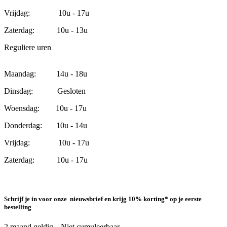
Vrijdag: 10u - 17u
Zaterdag: 10u - 13u
Reguliere uren
Maandag: 14u - 18u
Dinsdag: Gesloten
Woensdag: 10u - 17u
Donderdag: 10u - 14u
Vrijdag: 10u - 17u
Zaterdag: 10u - 17u
Schrijf je in voor onze nieuwsbrief en krijg 10% korting* op je eerste
bestelling
2 maand geldig | Niet cumuleerbaar