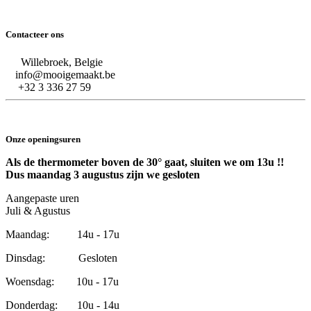
Contacteer ons
Willebroek, Belgie
info@mooigemaakt.be
+32 3 336 27 59
Onze openingsuren
Als de thermometer boven de 30° gaat, sluiten we om 13u !!
Dus maandag 3 augustus zijn we gesloten
Aangepaste uren
Juli & Agustus
Maandag: 14u - 17u
Dinsdag: Gesloten
Woensdag: 10u - 17u
Donderdag: 10u - 14u