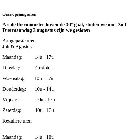
Onze openingsuren
Als de thermometer boven de 30° gaat, sluiten we om 13u !!
Dus maandag 3 augustus zijn we gesloten
Aangepaste uren
Juli & Agustus
Maandag: 14u - 17u
Dinsdag: Gesloten
Woensdag: 10u - 17u
Donderdag: 10u - 14u
Vrijdag: 10u - 17u
Zaterdag: 10u - 13u
Reguliere uren
Maandag: 14u - 18u