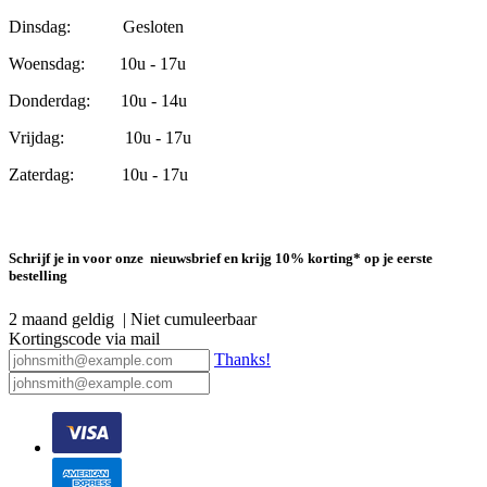
Dinsdag: Gesloten
Woensdag: 10u - 17u
Donderdag: 10u - 14u
Vrijdag: 10u - 17u
Zaterdag: 10u - 17u
Schrijf je in voor onze nieuwsbrief en krijg 10% korting* op je eerste
bestelling
2 maand geldig | Niet cumuleerbaar
Kortingscode via mail
Thanks!