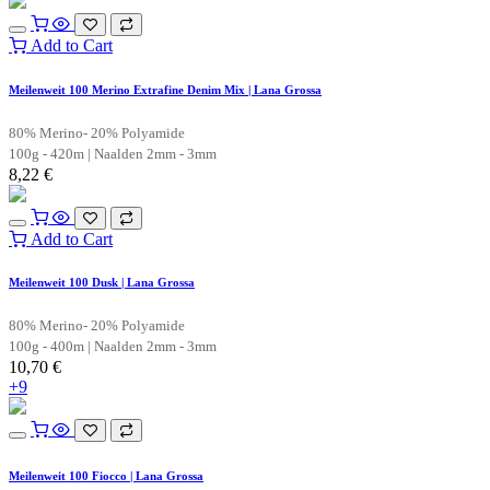
Add to Cart
Meilenweit 100 Merino Extrafine Denim Mix | Lana Grossa
80% Merino- 20% Polyamide
100g - 420m | Naalden 2mm - 3mm
8,22
€
Add to Cart
Meilenweit 100 Dusk | Lana Grossa
80% Merino- 20% Polyamide
100g - 400m | Naalden 2mm - 3mm
10,70
€
+9
Meilenweit 100 Fiocco | Lana Grossa