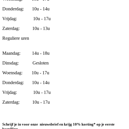
Donderdag: 10u - 14u
Vrijdag: 10u - 17u
Zaterdag: 10u - 13u
Reguliere uren
Maandag: 14u - 18u
Dinsdag: Gesloten
Woensdag: 10u - 17u
Donderdag: 10u - 14u
Vrijdag: 10u - 17u
Zaterdag: 10u - 17u
Schrijf je in voor onze nieuwsbrief en krijg 10% korting* op je eerste
bestelling