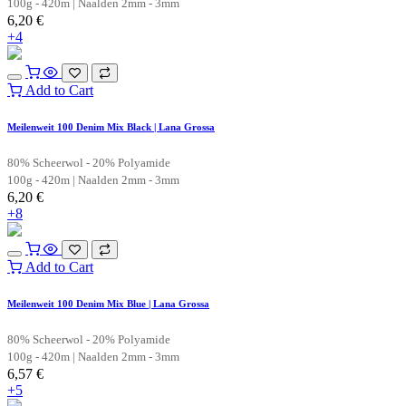
100g - 420m | Naalden 2mm - 3mm
6,20
€
+4
Add to Cart
Meilenweit 100 Denim Mix Black | Lana Grossa
80% Scheerwol - 20% Polyamide
100g - 420m | Naalden 2mm - 3mm
6,20
€
+8
Add to Cart
Meilenweit 100 Denim Mix Blue | Lana Grossa
80% Scheerwol - 20% Polyamide
100g - 420m | Naalden 2mm - 3mm
6,57
€
+5