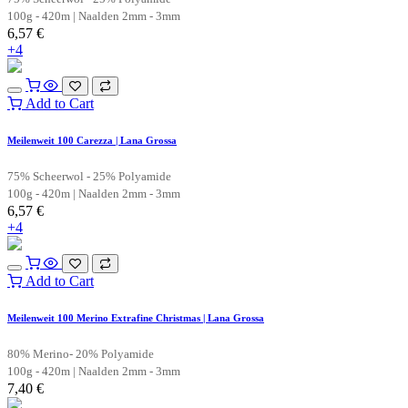
100g - 420m | Naalden 2mm - 3mm
6,57
€
+4
Add to Cart
Meilenweit 100 Carezza | Lana Grossa
75% Scheerwol - 25% Polyamide
100g - 420m | Naalden 2mm - 3mm
6,57
€
+4
Add to Cart
Meilenweit 100 Merino Extrafine Christmas | Lana Grossa
80% Merino- 20% Polyamide
100g - 420m | Naalden 2mm - 3mm
7,40
€