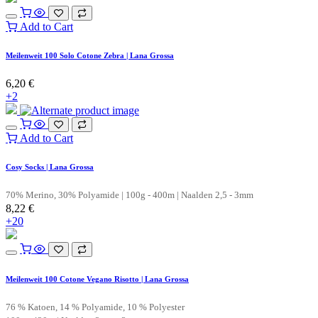
Add to Cart
Meilenweit 100 Solo Cotone Zebra | Lana Grossa
6,20
€
+2
Add to Cart
Cosy Socks | Lana Grossa
70% Merino, 30% Polyamide | 100g - 400m | Naalden 2,5 - 3mm
8,22
€
+20
Meilenweit 100 Cotone Vegano Risotto | Lana Grossa
76 % Katoen, 14 % Polyamide, 10 % Polyester