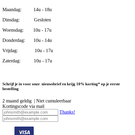
Maandag: 14u - 18u
Dinsdag: Gesloten
Woensdag: 10u - 17u
Donderdag: 10u - 14u
Vrijdag: 10u - 17u
Zaterdag: 10u - 17u
Schrijf je in voor onze nieuwsbrief en krijg 10% korting* op je eerste
bestelling
2 maand geldig | Niet cumuleerbaar
Kortingscode via mail
Thanks!