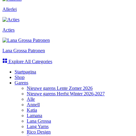
Allerlei
Acties
Lana Grossa Patronen
Explore All Categories
Startpagina
Shop
Garens
Nieuwe garens Lente Zomer 2026
Nieuwe garens Herfst Winter 2026-2027
Alle
Annell
Katia
Lamana
Lana Grossa
Lang Yarns
Rico Design