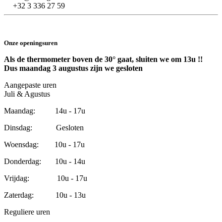
+32 3 336 27 59
Onze openingsuren
Als de thermometer boven de 30° gaat, sluiten we om 13u !!
Dus maandag 3 augustus zijn we gesloten
Aangepaste uren
Juli & Agustus
Maandag: 14u - 17u
Dinsdag: Gesloten
Woensdag: 10u - 17u
Donderdag: 10u - 14u
Vrijdag: 10u - 17u
Zaterdag: 10u - 13u
Reguliere uren