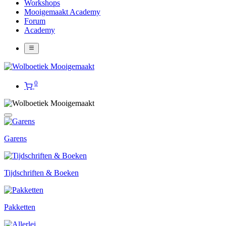
Workshops
Mooigemaakt Academy
Forum
Academy
0
Garens
Tijdschriften & Boeken
Pakketten