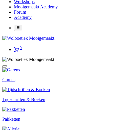
Workshops
Mooigemaakt Academy
Forum
Academy
0
Garens
Tijdschriften & Boeken
Pakketten