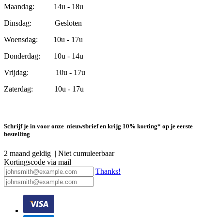
Maandag: 14u - 18u
Dinsdag: Gesloten
Woensdag: 10u - 17u
Donderdag: 10u - 14u
Vrijdag: 10u - 17u
Zaterdag: 10u - 17u
Schrijf je in voor onze nieuwsbrief en krijg 10% korting* op je eerste
bestelling
2 maand geldig | Niet cumuleerbaar
Kortingscode via mail
Thanks!