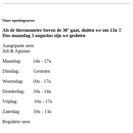
Onze openingsuren
Als de thermometer boven de 30° gaat, sluiten we om 13u !!
Dus maandag 3 augustus zijn we gesloten
Aangepaste uren
Juli & Agustus
Maandag: 14u - 17u
Dinsdag: Gesloten
Woensdag: 10u - 17u
Donderdag: 10u - 14u
Vrijdag: 10u - 17u
Zaterdag: 10u - 13u
Reguliere uren