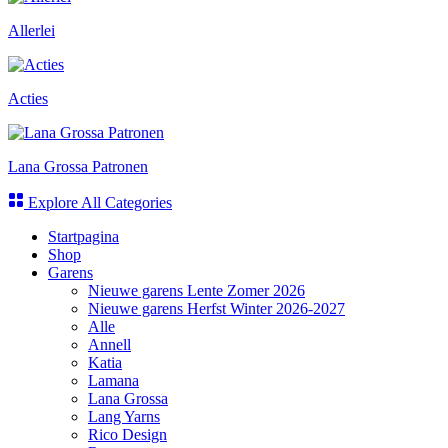
Allerlei
Acties
Lana Grossa Patronen
Explore All Categories
Startpagina
Shop
Garens
Nieuwe garens Lente Zomer 2026
Nieuwe garens Herfst Winter 2026-2027
Alle
Annell
Katia
Lamana
Lana Grossa
Lang Yarns
Rico Design