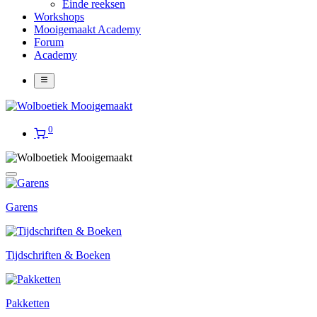
Einde reeksen
Workshops
Mooigemaakt Academy
Forum
Academy
0
Garens
Tijdschriften & Boeken
Pakketten