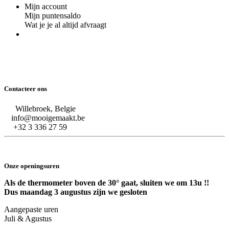
Mijn account
Mijn puntensaldo
Wat je je al altijd afvraagt
Contacteer ons
Willebroek, Belgie
info@mooigemaakt.be
+32 3 336 27 59
Onze openingsuren
Als de thermometer boven de 30° gaat, sluiten we om 13u !!
Dus maandag 3 augustus zijn we gesloten
Aangepaste uren
Juli & Agustus