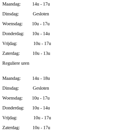
Maandag: 14u - 17u
Dinsdag: Gesloten
Woensdag: 10u - 17u
Donderdag: 10u - 14u
Vrijdag: 10u - 17u
Zaterdag: 10u - 13u
Reguliere uren
Maandag: 14u - 18u
Dinsdag: Gesloten
Woensdag: 10u - 17u
Donderdag: 10u - 14u
Vrijdag: 10u - 17u
Zaterdag: 10u - 17u