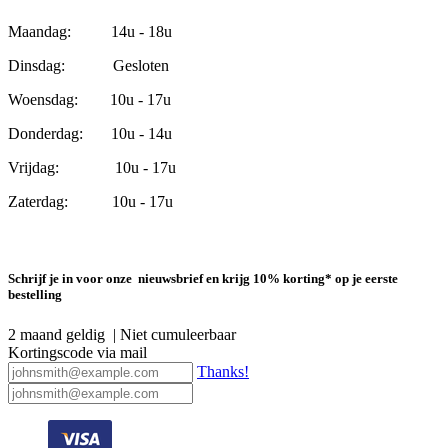
Maandag: 14u - 18u
Dinsdag: Gesloten
Woensdag: 10u - 17u
Donderdag: 10u - 14u
Vrijdag: 10u - 17u
Zaterdag: 10u - 17u
Schrijf je in voor onze nieuwsbrief en krijg 10% korting* op je eerste
bestelling
2 maand geldig | Niet cumuleerbaar
Kortingscode via mail
Thanks!