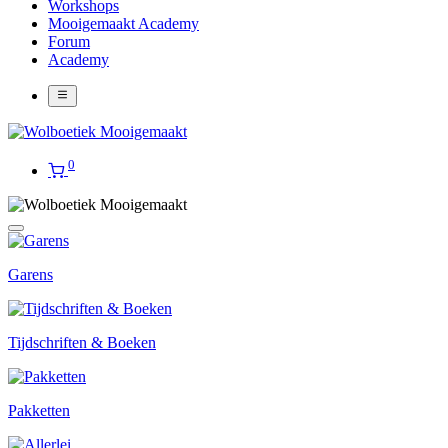
Workshops
Mooigemaakt Academy
Forum
Academy
0
Garens
Tijdschriften & Boeken
Pakketten