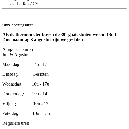
+32 3 336 27 59
Onze openingsuren
Als de thermometer boven de 30° gaat, sluiten we om 13u !!
Dus maandag 3 augustus zijn we gesloten
Aangepaste uren
Juli & Agustus
Maandag: 14u - 17u
Dinsdag: Gesloten
Woensdag: 10u - 17u
Donderdag: 10u - 14u
Vrijdag: 10u - 17u
Zaterdag: 10u - 13u
Reguliere uren