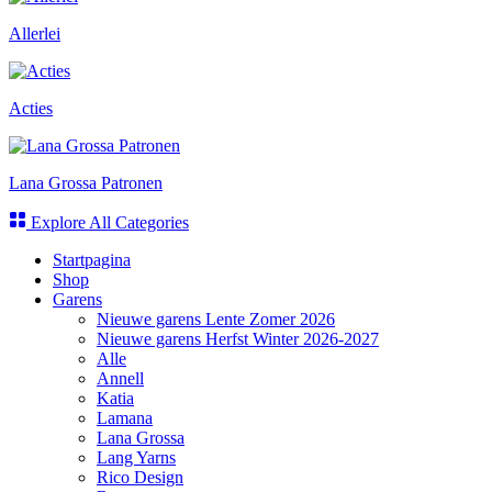
Allerlei
Acties
Lana Grossa Patronen
Explore All Categories
Startpagina
Shop
Garens
Nieuwe garens Lente Zomer 2026
Nieuwe garens Herfst Winter 2026-2027
Alle
Annell
Katia
Lamana
Lana Grossa
Lang Yarns
Rico Design