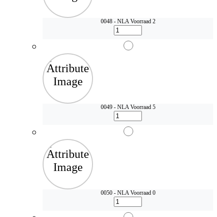
0048 - NLA
Voorraad 2
0049 - NLA
Voorraad 5
0050 - NLA
Voorraad 0