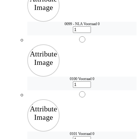
0099 - NLA
Voorraad 0
0100
Voorraad 0
0101
Voorraad 0