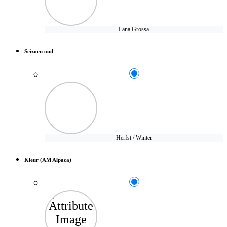
Lana Grossa
Seizoen oud
Herfst / Winter
Kleur (AM Alpaca)