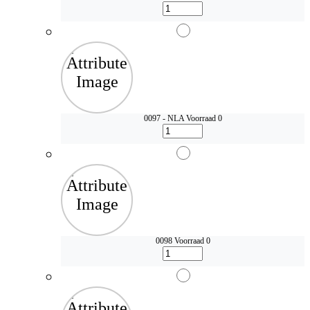
0097 - NLA
Voorraad 0
0098
Voorraad 0