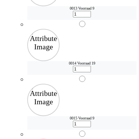
0013
Voorraad 9
0014
Voorraad 19
0015
Voorraad 9