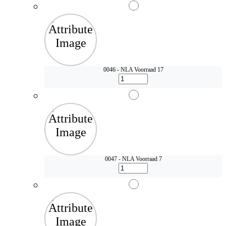
0046 - NLA
Voorraad 17
0047 - NLA
Voorraad 7