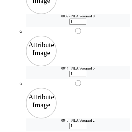
0039 - NLA
Voorraad 0
0044 - NLA
Voorraad 5
0045 - NLA
Voorraad 2