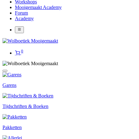
Workshops
Mooigemaakt Academy
Forum
Academy
0
Garens
Tijdschriften & Boeken
Pakketten