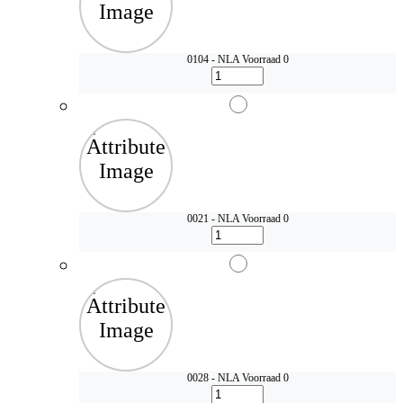
0104 - NLA
Voorraad 0
0021 - NLA
Voorraad 0
0028 - NLA
Voorraad 0