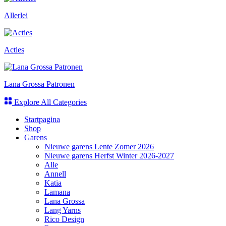
Allerlei
Acties
Lana Grossa Patronen
Explore All Categories
Startpagina
Shop
Garens
Nieuwe garens Lente Zomer 2026
Nieuwe garens Herfst Winter 2026-2027
Alle
Annell
Katia
Lamana
Lana Grossa
Lang Yarns
Rico Design