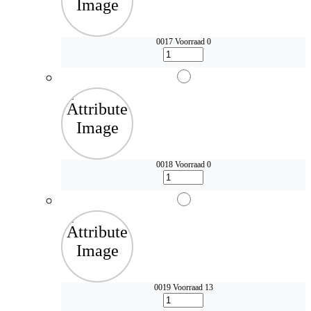
0017
Voorraad 0
0018
Voorraad 0
0019
Voorraad 13