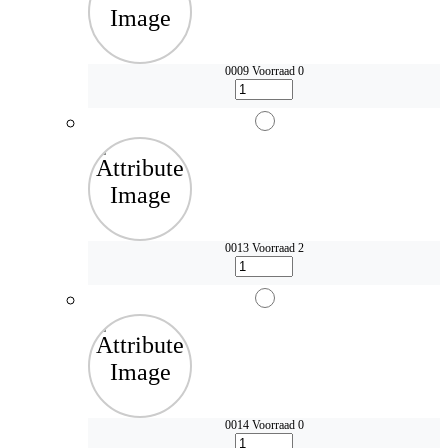
0009
Voorraad 0
0013
Voorraad 2
0014
Voorraad 0