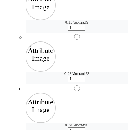
0113
Voorraad 9
0128
Voorraad 23
0187
Voorraad 0