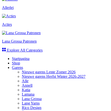
Allerlei
Acties
Lana Grossa Patronen
Explore All Categories
Startpagina
Shop
Garens
Nieuwe garens Lente Zomer 2026
Nieuwe garens Herfst Winter 2026-2027
Alle
Annell
Katia
Lamana
Lana Grossa
Lang Yarns
Rico Design