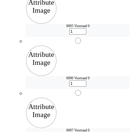
0095
Voorraad 0
0096
Voorraad 0
0097
Voorraad 0