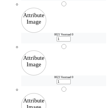
0021
Voorraad 0
0023
Voorraad 0