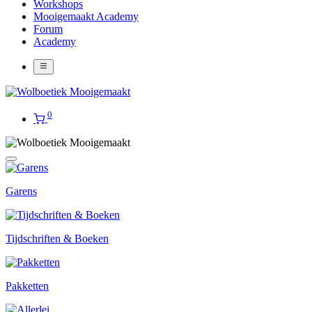
Workshops
Mooigemaakt Academy
Forum
Academy
0
Garens
Tijdschriften & Boeken
Pakketten