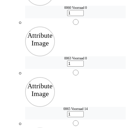
0060
Voorraad 0
0063
Voorraad 0
0065
Voorraad 14