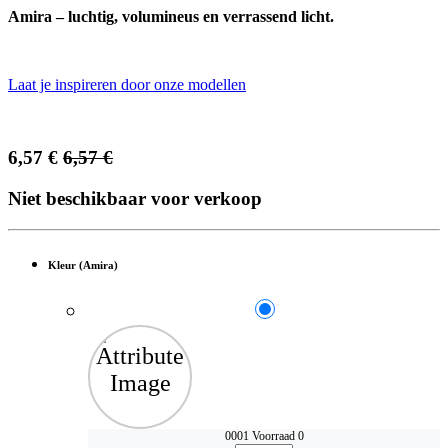
Amira – luchtig, volumineus en verrassend licht.
Laat je inspireren door onze modellen
6,57
€
6,57
€
Niet beschikbaar voor verkoop
Kleur (Amira)
0001
Voorraad 0