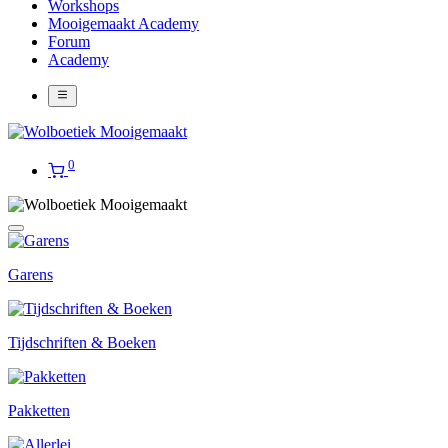
Workshops
Mooigemaakt Academy
Forum
Academy
0
Garens
Tijdschriften & Boeken
Pakketten