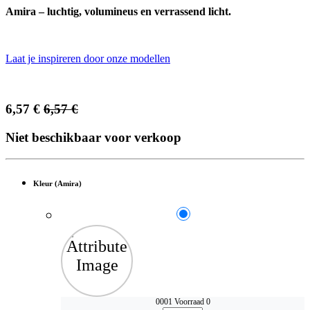
Amira – luchtig, volumineus en verrassend licht.
Laat je inspireren door onze modellen
6,57
€
6,57
€
Niet beschikbaar voor verkoop
Kleur (Amira)
0001
Voorraad 0