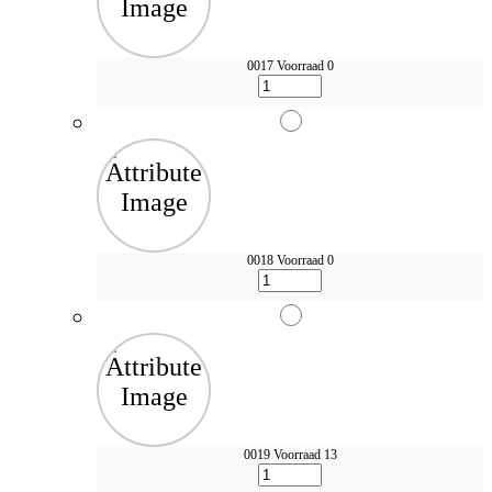
0017
Voorraad 0
0018
Voorraad 0
0019
Voorraad 13