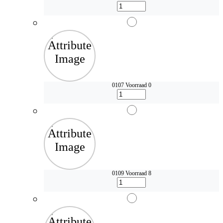
0107
Voorraad 0
0109
Voorraad 8