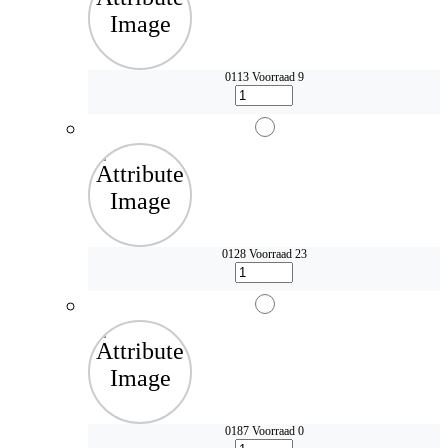
0113
Voorraad 9
0128
Voorraad 23
0187
Voorraad 0