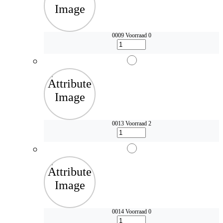
0009
Voorraad 0
0013
Voorraad 2
0014
Voorraad 0