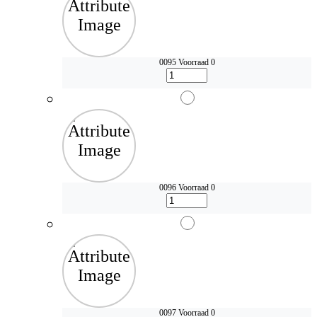
0095
Voorraad 0
0096
Voorraad 0
0097
Voorraad 0