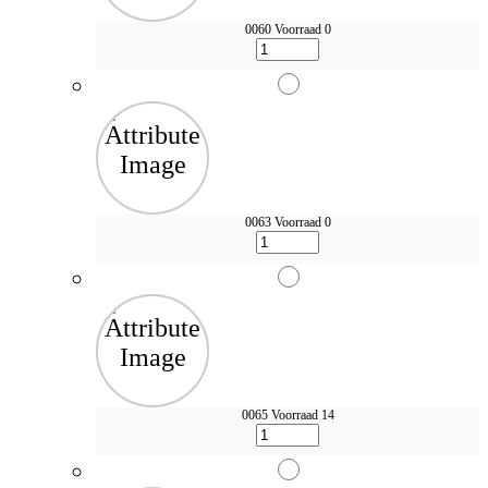
0060
Voorraad 0
0063
Voorraad 0
0065
Voorraad 14