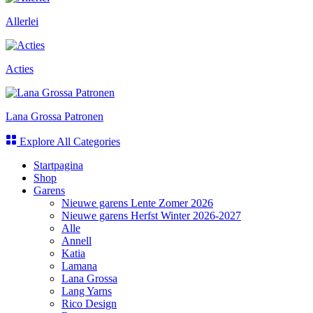
Allerlei
Acties
Lana Grossa Patronen
Explore All Categories
Startpagina
Shop
Garens
Nieuwe garens Lente Zomer 2026
Nieuwe garens Herfst Winter 2026-2027
Alle
Annell
Katia
Lamana
Lana Grossa
Lang Yarns
Rico Design