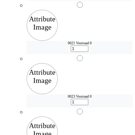
0021
Voorraad 0
0023
Voorraad 0