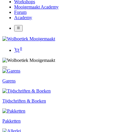
Workshops
Mooigemaakt Academy
Forum
Academy
0
Garens
Tijdschriften & Boeken
Pakketten