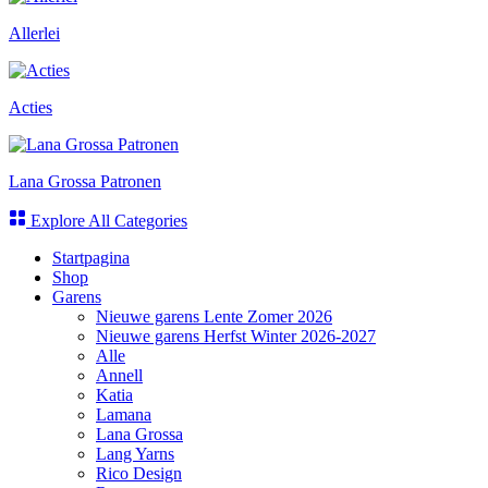
Allerlei
Acties
Lana Grossa Patronen
Explore All Categories
Startpagina
Shop
Garens
Nieuwe garens Lente Zomer 2026
Nieuwe garens Herfst Winter 2026-2027
Alle
Annell
Katia
Lamana
Lana Grossa
Lang Yarns
Rico Design