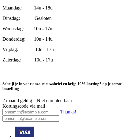
Maandag: 14u - 18u
Dinsdag: Gesloten
Woensdag: 10u - 17u
Donderdag: 10u - 14u
Vrijdag: 10u - 17u
Zaterdag: 10u - 17u
Schrijf je in voor onze nieuwsbrief en krijg 10% korting* op je eerste
bestelling
2 maand geldig | Niet cumuleerbaar
Kortingscode via mail
Thanks!