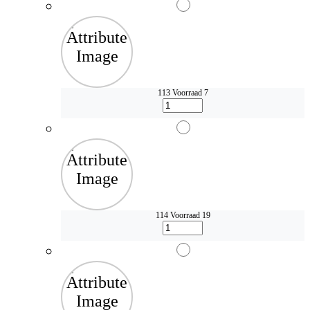
113
Voorraad 7
114
Voorraad 19