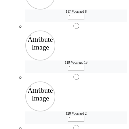
117
Voorraad 8
119
Voorraad 13
120
Voorraad 2