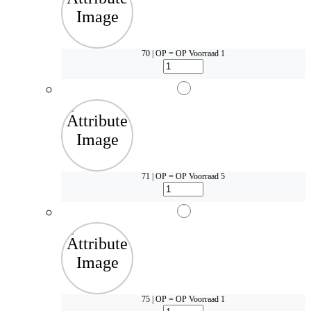
70 | OP = OP
Voorraad 1
71 | OP = OP
Voorraad 5
75 | OP = OP
Voorraad 1