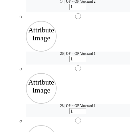
14 | OP = OP
Voorraad 2
26 | OP = OP
Voorraad 1
28 | OP = OP
Voorraad 1