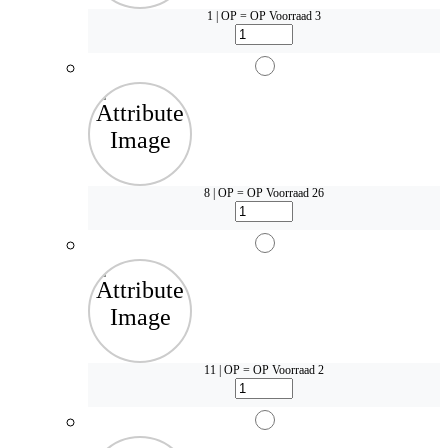
1 | OP = OP
Voorraad 3
8 | OP = OP
Voorraad 26
11 | OP = OP
Voorraad 2