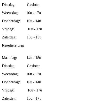
Dinsdag: Gesloten
Woensdag: 10u - 17u
Donderdag: 10u - 14u
Vrijdag: 10u - 17u
Zaterdag: 10u - 13u
Reguliere uren
Maandag: 14u - 18u
Dinsdag: Gesloten
Woensdag: 10u - 17u
Donderdag: 10u - 14u
Vrijdag: 10u - 17u
Zaterdag: 10u - 17u