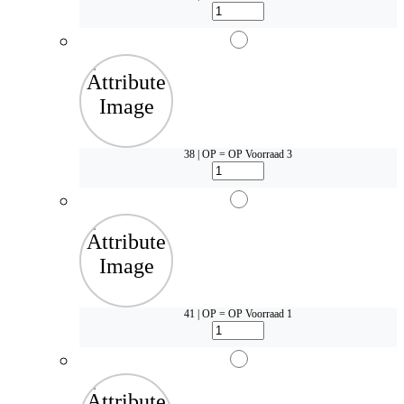
38 | OP = OP
Voorraad 3
41 | OP = OP
Voorraad 1