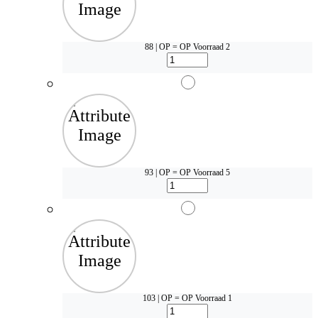
88 | OP = OP
Voorraad 2
93 | OP = OP
Voorraad 5
103 | OP = OP
Voorraad 1