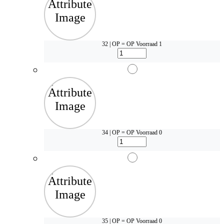
32 | OP = OP
Voorraad 1
34 | OP = OP
Voorraad 0
35 | OP = OP
Voorraad 0