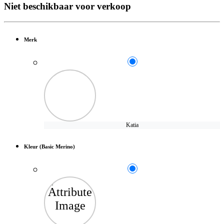
Niet beschikbaar voor verkoop
Merk
Katia
Kleur (Basic Merino)