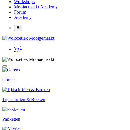
Workshops
Mooigemaakt Academy
Forum
Academy
0
Garens
Tijdschriften & Boeken
Pakketten