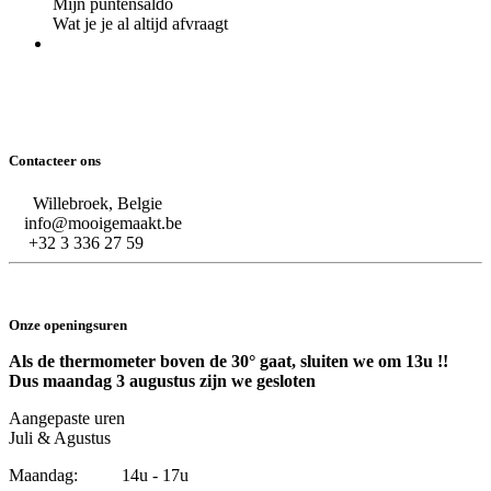
Mijn puntensaldo
Wat je je al altijd afvraagt
Contacteer ons
Willebroek, Belgie
info@mooigemaakt.be
+32 3 336 27 59
Onze openingsuren
Als de thermometer boven de 30° gaat, sluiten we om 13u !!
Dus maandag 3 augustus zijn we gesloten
Aangepaste uren
Juli & Agustus
Maandag: 14u - 17u