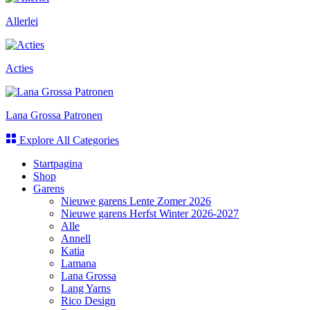
Allerlei
Acties
Lana Grossa Patronen
Explore All Categories
Startpagina
Shop
Garens
Nieuwe garens Lente Zomer 2026
Nieuwe garens Herfst Winter 2026-2027
Alle
Annell
Katia
Lamana
Lana Grossa
Lang Yarns
Rico Design