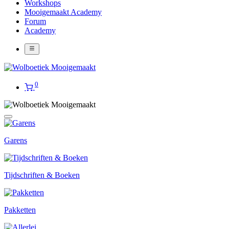
Workshops
Mooigemaakt Academy
Forum
Academy
0
Garens
Tijdschriften & Boeken
Pakketten