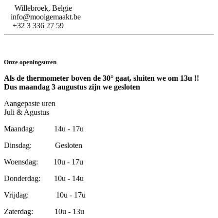
Willebroek, Belgie
info@mooigemaakt.be
+32 3 336 27 59
Onze openingsuren
Als de thermometer boven de 30° gaat, sluiten we om 13u !!
Dus maandag 3 augustus zijn we gesloten
Aangepaste uren
Juli & Agustus
Maandag: 14u - 17u
Dinsdag: Gesloten
Woensdag: 10u - 17u
Donderdag: 10u - 14u
Vrijdag: 10u - 17u
Zaterdag: 10u - 13u