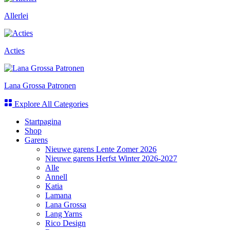
Allerlei
Acties
Lana Grossa Patronen
Explore All Categories
Startpagina
Shop
Garens
Nieuwe garens Lente Zomer 2026
Nieuwe garens Herfst Winter 2026-2027
Alle
Annell
Katia
Lamana
Lana Grossa
Lang Yarns
Rico Design