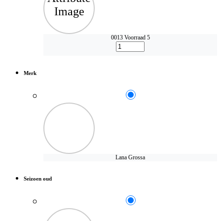
0013
Voorraad 5
Merk
Lana Grossa
Seizoen oud