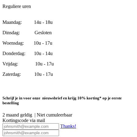
Reguliere uren
Maandag: 14u - 18u
Dinsdag: Gesloten
Woensdag: 10u - 17u
Donderdag: 10u - 14u
Vrijdag: 10u - 17u
Zaterdag: 10u - 17u
Schrijf je in voor onze nieuwsbrief en krijg 10% korting* op je eerste
bestelling
2 maand geldig | Niet cumuleerbaar
Kortingscode via mail
Thanks!