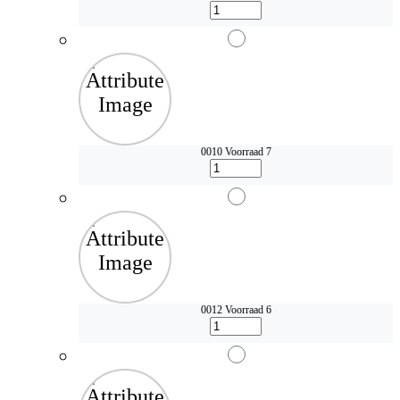
0010
Voorraad 7
0012
Voorraad 6