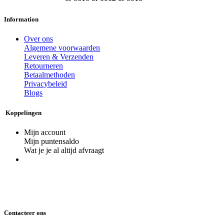
Information
Over ons
Algemene voorwaarden
Leveren & Verzenden
Retourneren
Betaalmethoden
Privacybeleid
Blogs
Koppelingen
Mijn account
Mijn puntensaldo
Wat je je al altijd afvraagt
Contacteer ons