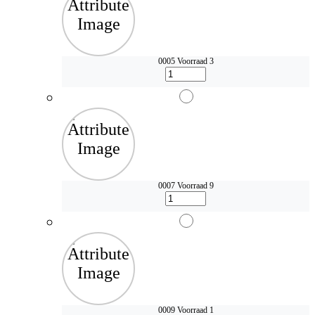
0005
Voorraad 3
0007
Voorraad 9
0009
Voorraad 1