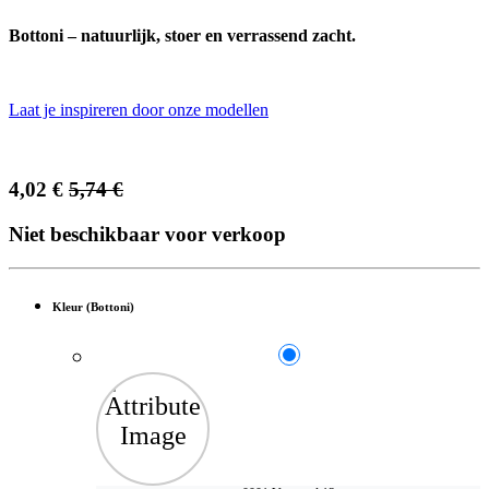
Bottoni – natuurlijk, stoer en verrassend zacht.
Laat je inspireren door onze modellen
4,02
€
5,74
€
Niet beschikbaar voor verkoop
Kleur (Bottoni)