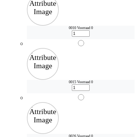
0010
Voorraad 0
0015
Voorraad 0
0026
Voorraad 0