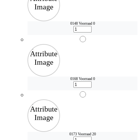
0148
Voorraad 0
0168
Voorraad 0
0173
Voorraad 20