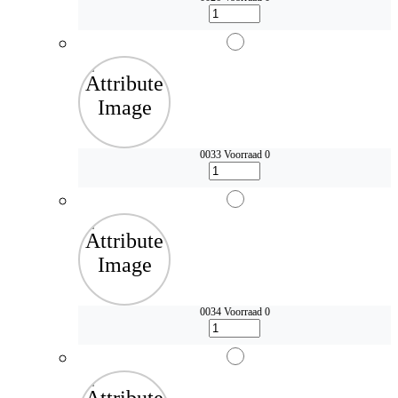
0033
Voorraad 0
0034
Voorraad 0