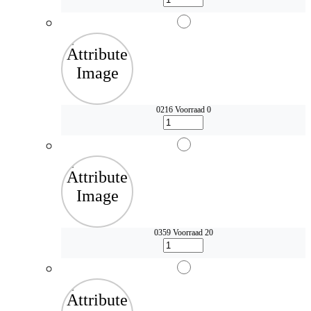
0216
Voorraad 0
0359
Voorraad 20