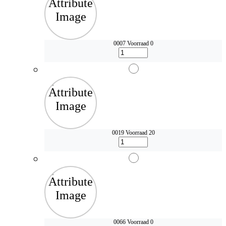
0007
Voorraad 0
0019
Voorraad 20
0066
Voorraad 0