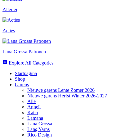
Allerlei
Acties
Lana Grossa Patronen
Explore All Categories
Startpagina
Shop
Garens
Nieuwe garens Lente Zomer 2026
Nieuwe garens Herfst Winter 2026-2027
Alle
Annell
Katia
Lamana
Lana Grossa
Lang Yarns
Rico Design