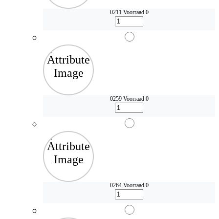
0211
Voorraad 0
0259
Voorraad 0
0264
Voorraad 0