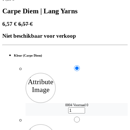
Carpe Diem | Lang Yarns
6,57
€
6,57
€
Niet beschikbaar voor verkoop
Kleur (Carpe Diem)
0004
Voorraad 0