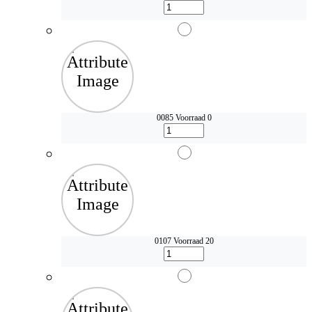
0085
Voorraad 0
0107
Voorraad 20