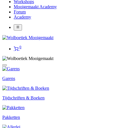
Workshops
Mooigemaakt Academy
Forum
Academy
0
Garens
Tijdschriften & Boeken
Pakketten