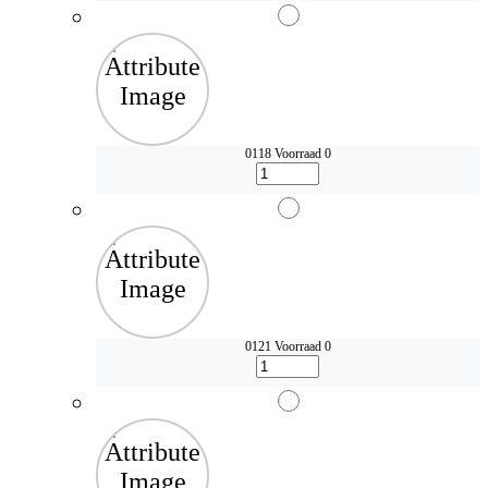
0118
Voorraad 0
0121
Voorraad 0