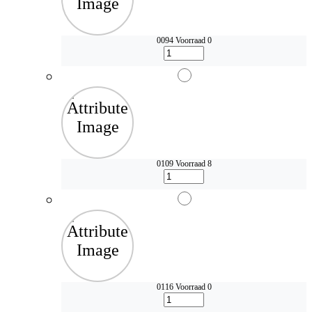
0094
Voorraad 0
0109
Voorraad 8
0116
Voorraad 0