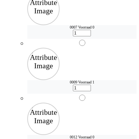
0007
Voorraad 0
0009
Voorraad 1
0012
Voorraad 0