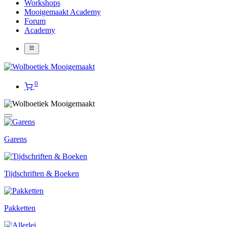
Workshops
Mooigemaakt Academy
Forum
Academy
0
Garens
Tijdschriften & Boeken
Pakketten