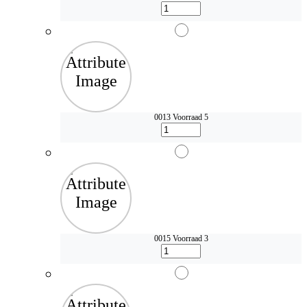
0013
Voorraad 5
0015
Voorraad 3