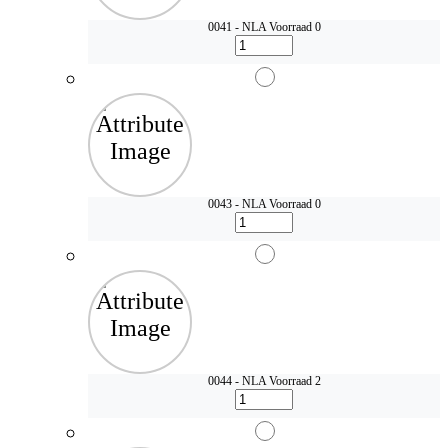
0041 - NLA
Voorraad 0
0043 - NLA
Voorraad 0
0044 - NLA
Voorraad 2