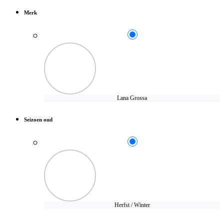
Merk
Lana Grossa
Seizoen oud
Herfst / Winter