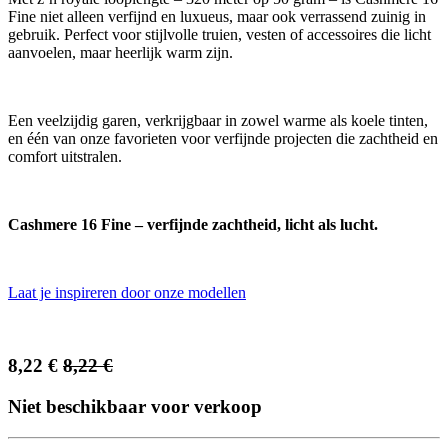
Fine niet alleen verfijnd en luxueus, maar ook verrassend zuinig in
gebruik. Perfect voor stijlvolle truien, vesten of accessoires die licht
aanvoelen, maar heerlijk warm zijn.
Een veelzijdig garen, verkrijgbaar in zowel warme als koele tinten,
en één van onze favorieten voor verfijnde projecten die zachtheid en
comfort uitstralen.
Cashmere 16 Fine – verfijnde zachtheid, licht als lucht.
Laat je inspireren door onze modellen
8,22
€
8,22
€
Niet beschikbaar voor verkoop