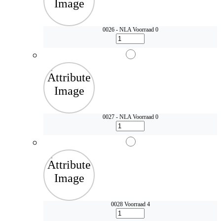
0026 - NLA
Voorraad 0
0027 - NLA
Voorraad 0
0028
Voorraad 4