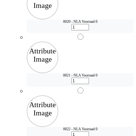
0020 - NLA
Voorraad 0
0021 - NLA
Voorraad 0
0022 - NLA
Voorraad 0