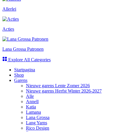
Allerlei
Acties
Lana Grossa Patronen
Explore All Categories
Startpagina
Shop
Garens
Nieuwe garens Lente Zomer 2026
Nieuwe garens Herfst Winter 2026-2027
Alle
Annell
Katia
Lamana
Lana Grossa
Lang Yarns
Rico Design