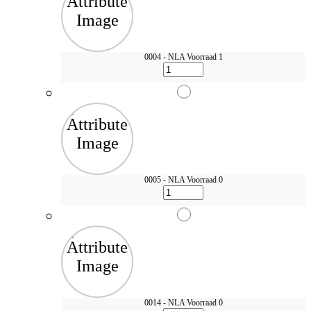
0004 - NLA
Voorraad 1
0005 - NLA
Voorraad 0
0014 - NLA
Voorraad 0