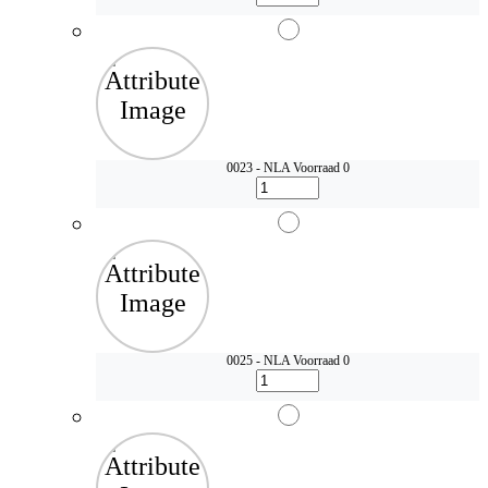
0023 - NLA
Voorraad 0
0025 - NLA
Voorraad 0