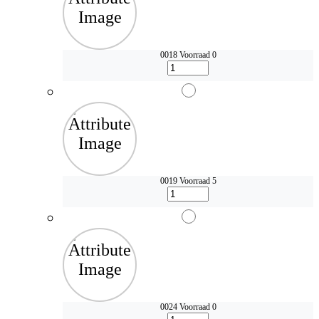
0018
Voorraad 0
0019
Voorraad 5
0024
Voorraad 0