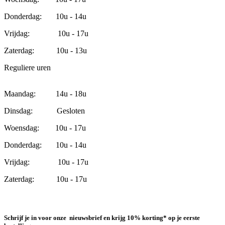
Donderdag: 10u - 14u
Vrijdag: 10u - 17u
Zaterdag: 10u - 13u
Reguliere uren
Maandag: 14u - 18u
Dinsdag: Gesloten
Woensdag: 10u - 17u
Donderdag: 10u - 14u
Vrijdag: 10u - 17u
Zaterdag: 10u - 17u
Schrijf je in voor onze nieuwsbrief en krijg 10% korting* op je eerste