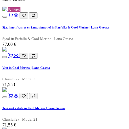
Nieuw
Sjaal met franjes en fantasiemotief in Farfalla & Cool Merino | Lana Grossa
Sjaal in Farfalla & Cool Merino | Lana Grossa
77,60
€
Vest in Cool Merino | Lana Grossa
Classici 27 | Model 5
71,55
€
Trui met v-hals in Cool Merino | Lana Grossa
Classici 27 | Model 21
71,55
€