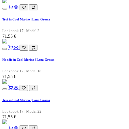
Trui in Cool Merino | Lana Grossa
Lookbook 17 | Model 2
71,55
€
Hoodie in Cool Merino | Lana Grossa
Lookbook 17 | Model 18
71,55
€
Trui in Cool Merino | Lana Grossa
Lookbook 17 | Model 22
71,55
€