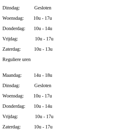
Dinsdag: Gesloten
Woensdag: 10u - 17u
Donderdag: 10u - 14u
Vrijdag: 10u - 17u
Zaterdag: 10u - 13u
Reguliere uren
Maandag: 14u - 18u
Dinsdag: Gesloten
Woensdag: 10u - 17u
Donderdag: 10u - 14u
Vrijdag: 10u - 17u
Zaterdag: 10u - 17u