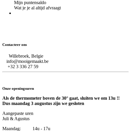
Mijn puntensaldo
Wat je je al altijd afvraagt
Contacteer ons
Willebroek, Belgie
info@mooigemaakt.be
+32 3 336 27 59
Onze openingsuren
Als de thermometer boven de 30° gaat, sluiten we om 13u !!
Dus maandag 3 augustus zijn we gesloten
Aangepaste uren
Juli & Agustus
Maandag: 14u - 17u