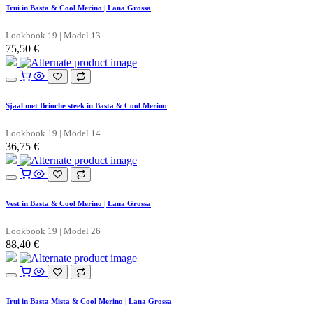
Trui in Basta & Cool Merino | Lana Grossa
Lookbook 19 | Model 13
75,50
€
Sjaal met Brioche steek in Basta & Cool Merino
Lookbook 19 | Model 14
36,75
€
Vest in Basta & Cool Merino | Lana Grossa
Lookbook 19 | Model 26
88,40
€
Trui in Basta Mista & Cool Merino | Lana Grossa