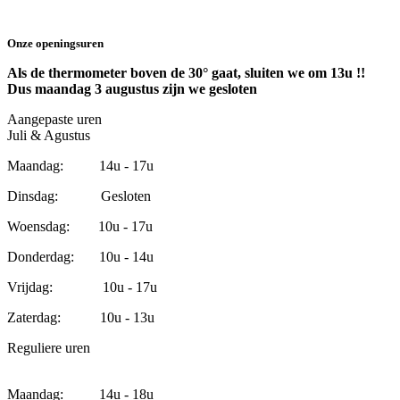
Onze openingsuren
Als de thermometer boven de 30° gaat, sluiten we om 13u !!
Dus maandag 3 augustus zijn we gesloten
Aangepaste uren
Juli & Agustus
Maandag: 14u - 17u
Dinsdag: Gesloten
Woensdag: 10u - 17u
Donderdag: 10u - 14u
Vrijdag: 10u - 17u
Zaterdag: 10u - 13u
Reguliere uren
Maandag: 14u - 18u