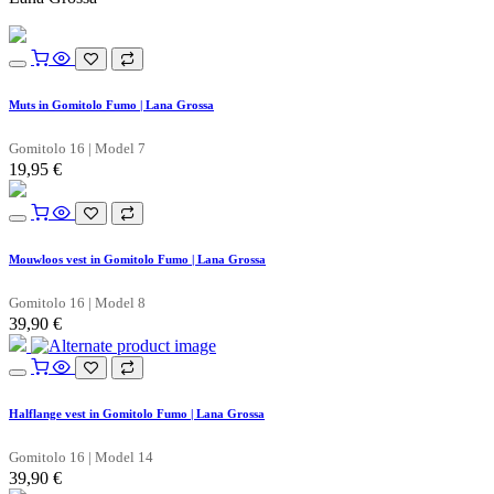
Muts in Gomitolo Fumo | Lana Grossa
Gomitolo 16 | Model 7
19,95
€
Mouwloos vest in Gomitolo Fumo | Lana Grossa
Gomitolo 16 | Model 8
39,90
€
Halflange vest in Gomitolo Fumo | Lana Grossa
Gomitolo 16 | Model 14
39,90
€