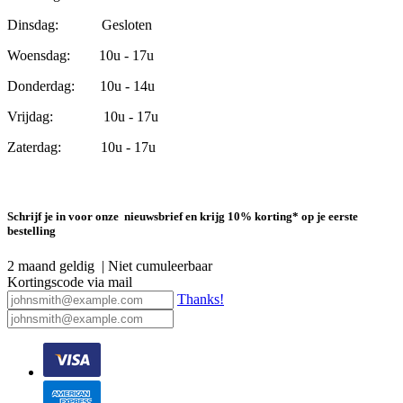
Dinsdag: Gesloten
Woensdag: 10u - 17u
Donderdag: 10u - 14u
Vrijdag: 10u - 17u
Zaterdag: 10u - 17u
Schrijf je in voor onze nieuwsbrief en krijg 10% korting* op je eerste
bestelling
2 maand geldig | Niet cumuleerbaar
Kortingscode via mail
Thanks!