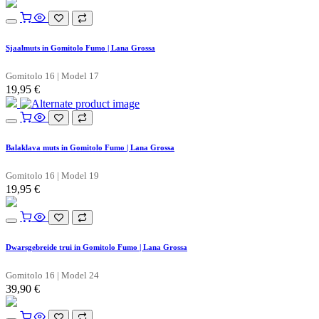
Sjaalmuts in Gomitolo Fumo | Lana Grossa
Gomitolo 16 | Model 17
19,95
€
Balaklava muts in Gomitolo Fumo | Lana Grossa
Gomitolo 16 | Model 19
19,95
€
Dwarsgebreide trui in Gomitolo Fumo | Lana Grossa
Gomitolo 16 | Model 24
39,90
€