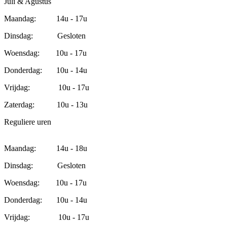
Juli & Agustus
Maandag: 14u - 17u
Dinsdag: Gesloten
Woensdag: 10u - 17u
Donderdag: 10u - 14u
Vrijdag: 10u - 17u
Zaterdag: 10u - 13u
Reguliere uren
Maandag: 14u - 18u
Dinsdag: Gesloten
Woensdag: 10u - 17u
Donderdag: 10u - 14u
Vrijdag: 10u - 17u