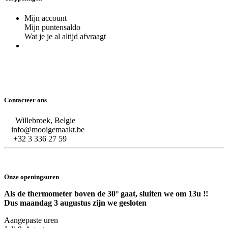
Mijn account
Mijn puntensaldo
Wat je je al altijd afvraagt
Contacteer ons
Willebroek, Belgie
info@mooigemaakt.be
+32 3 336 27 59
Onze openingsuren
Als de thermometer boven de 30° gaat, sluiten we om 13u !!
Dus maandag 3 augustus zijn we gesloten
Aangepaste uren