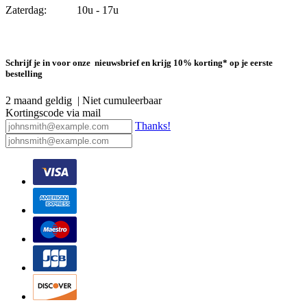
Zaterdag: 10u - 17u
Schrijf je in voor onze nieuwsbrief en krijg 10% korting* op je eerste
bestelling
2 maand geldig | Niet cumuleerbaar
Kortingscode via mail
Thanks!