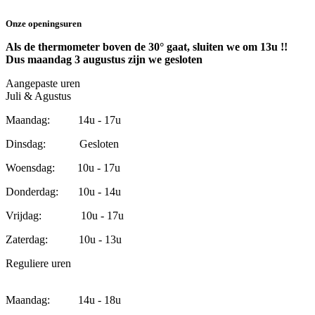
Onze openingsuren
Als de thermometer boven de 30° gaat, sluiten we om 13u !!
Dus maandag 3 augustus zijn we gesloten
Aangepaste uren
Juli & Agustus
Maandag: 14u - 17u
Dinsdag: Gesloten
Woensdag: 10u - 17u
Donderdag: 10u - 14u
Vrijdag: 10u - 17u
Zaterdag: 10u - 13u
Reguliere uren
Maandag: 14u - 18u