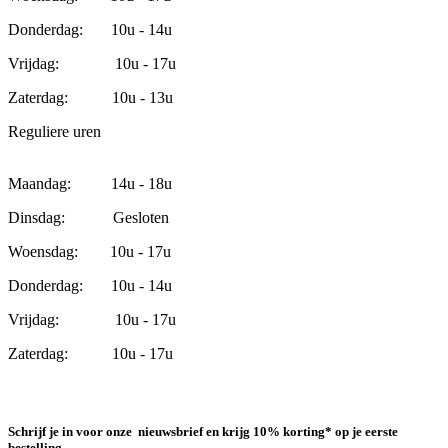
Donderdag: 10u - 14u
Vrijdag: 10u - 17u
Zaterdag: 10u - 13u
Reguliere uren
Maandag: 14u - 18u
Dinsdag: Gesloten
Woensdag: 10u - 17u
Donderdag: 10u - 14u
Vrijdag: 10u - 17u
Zaterdag: 10u - 17u
Schrijf je in voor onze nieuwsbrief en krijg 10% korting* op je eerste
bestelling