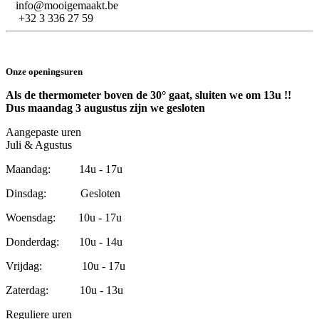
info@mooigemaakt.be
+32 3 336 27 59
Onze openingsuren
Als de thermometer boven de 30° gaat, sluiten we om 13u !!
Dus maandag 3 augustus zijn we gesloten
Aangepaste uren
Juli & Agustus
Maandag: 14u - 17u
Dinsdag: Gesloten
Woensdag: 10u - 17u
Donderdag: 10u - 14u
Vrijdag: 10u - 17u
Zaterdag: 10u - 13u
Reguliere uren