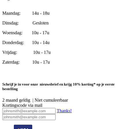
Maandag: 14u - 18u
Dinsdag: Gesloten
Woensdag: 10u - 17u
Donderdag: 10u - 14u
Vrijdag: 10u - 17u
Zaterdag: 10u - 17u
Schrijf je in voor onze nieuwsbrief en krijg 10% korting* op je eerste
bestelling
2 maand geldig | Niet cumuleerbaar
Kortingscode via mail
Thanks!