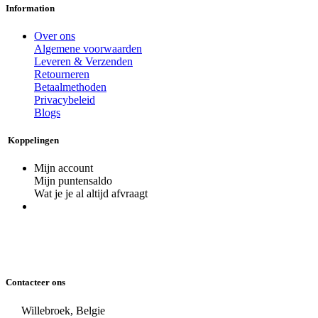
Information
Over ons
Algemene voorwaarden
Leveren & Verzenden
Retourneren
Betaalmethoden
Privacybeleid
Blogs
Koppelingen
Mijn account
Mijn puntensaldo
Wat je je al altijd afvraagt
Contacteer ons
Willebroek, Belgie