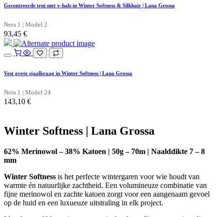
Gecentreerde trui met v-hals in Winter Softness & Silkhair | Lana Grossa
Nera 1 | Model 2
93,45
€
Vest grote sjaalkraag in Winter Softness | Lana Grossa
Nera 1 | Model 24
143,10
€
Winter Softness | Lana Grossa
62% Merinowol – 38% Katoen | 50g – 70m | Naalddikte 7 – 8
mm
Winter Softness
is het perfecte wintergaren voor wie houdt van
warmte én natuurlijke zachtheid. Een volumineuze combinatie van
fijne merinowol en zachte katoen zorgt voor een aangenaam gevoel
op de huid en een luxueuze uitstraling in elk project.