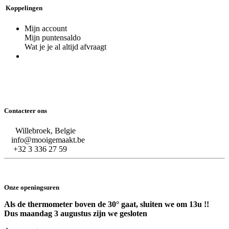
Koppelingen
Mijn account
Mijn puntensaldo
Wat je je al altijd afvraagt
Contacteer ons
Willebroek, Belgie
info@mooigemaakt.be
+32 3 336 27 59
Onze openingsuren
Als de thermometer boven de 30° gaat, sluiten we om 13u !!
Dus maandag 3 augustus zijn we gesloten