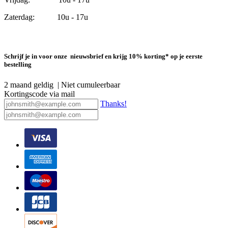
Zaterdag: 10u - 17u
Schrijf je in voor onze nieuwsbrief en krijg 10% korting* op je eerste
bestelling
2 maand geldig | Niet cumuleerbaar
Kortingscode via mail
Thanks!