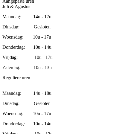
Aangepaste uren
Juli & Agustus
Maandag: 14u - 17u
Dinsdag: Gesloten
Woensdag: 10u - 17u
Donderdag: 10u - 14u
Vrijdag: 10u - 17u
Zaterdag: 10u - 13u
Reguliere uren
Maandag: 14u - 18u
Dinsdag: Gesloten
Woensdag: 10u - 17u
Donderdag: 10u - 14u
Vrijdag: 10u - 17u