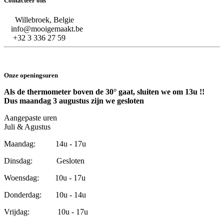
Contacteer ons
Willebroek, Belgie
info@mooigemaakt.be
+32 3 336 27 59
Onze openingsuren
Als de thermometer boven de 30° gaat, sluiten we om 13u !!
Dus maandag 3 augustus zijn we gesloten
Aangepaste uren
Juli & Agustus
Maandag: 14u - 17u
Dinsdag: Gesloten
Woensdag: 10u - 17u
Donderdag: 10u - 14u
Vrijdag: 10u - 17u