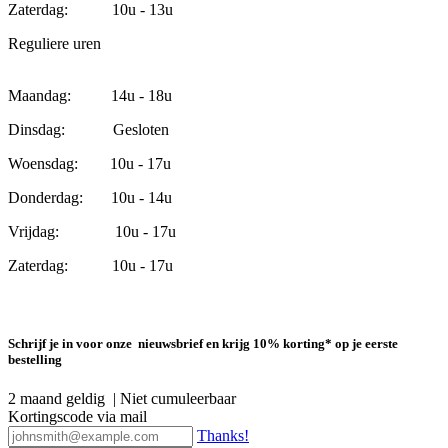
Zaterdag: 10u - 13u
Reguliere uren
Maandag: 14u - 18u
Dinsdag: Gesloten
Woensdag: 10u - 17u
Donderdag: 10u - 14u
Vrijdag: 10u - 17u
Zaterdag: 10u - 17u
Schrijf je in voor onze nieuwsbrief en krijg 10% korting* op je eerste
bestelling
2 maand geldig | Niet cumuleerbaar
Kortingscode via mail
Thanks!