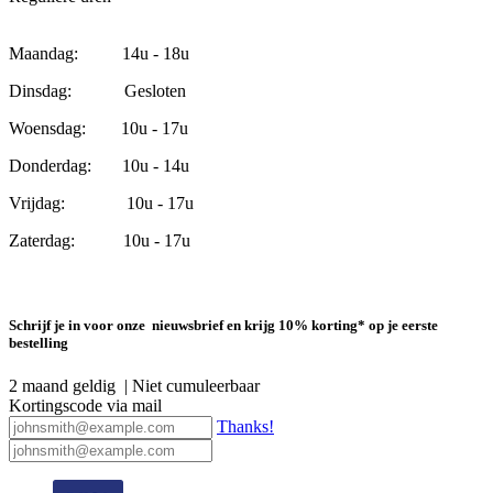
Maandag: 14u - 18u
Dinsdag: Gesloten
Woensdag: 10u - 17u
Donderdag: 10u - 14u
Vrijdag: 10u - 17u
Zaterdag: 10u - 17u
Schrijf je in voor onze nieuwsbrief en krijg 10% korting* op je eerste
bestelling
2 maand geldig | Niet cumuleerbaar
Kortingscode via mail
Thanks!