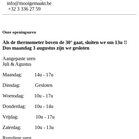
info@mooigemaakt.be
+32 3 336 27 59
Onze openingsuren
Als de thermometer boven de 30° gaat, sluiten we om 13u !!
Dus maandag 3 augustus zijn we gesloten
Aangepaste uren
Juli & Agustus
Maandag: 14u - 17u
Dinsdag: Gesloten
Woensdag: 10u - 17u
Donderdag: 10u - 14u
Vrijdag: 10u - 17u
Zaterdag: 10u - 13u
Reguliere uren